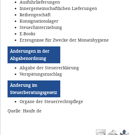
Ausfuhrlieferungen
Innergemeinschaftlichen Lieferungen
Reihengeschäft
Konsignationslager
Steuerhinterziehung
E-Books
Erzeugnisse für Zwecke der Monatshygiene
Änderungen in der
Abgabenordnung
Abgabe der Steuererklärung
Verspätungszuschlag
Änderung im
Steuerberatungsgesetz
Organe der Steuerrechtspflege
Quelle: Haufe.de