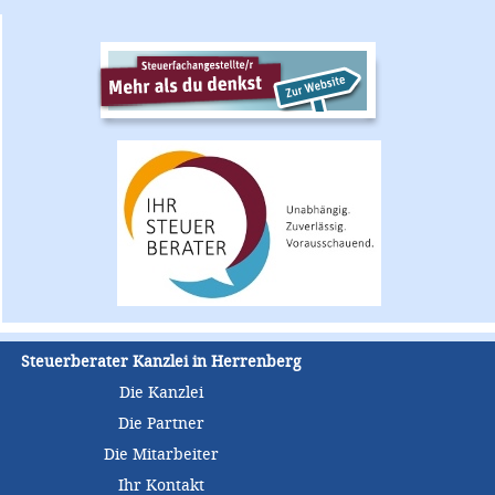
Steuerberater Kanzlei in Herrenberg
Die Kanzlei
Die Partner
Die Mitarbeiter
Ihr Kontakt