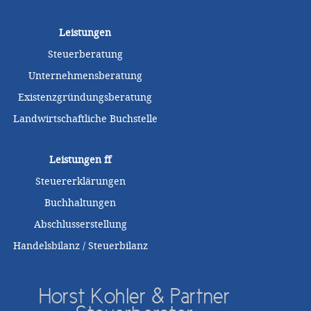
Leistungen
Steuerberatung
Unternehmensberatung
Existenzgründungsberatung
Landwirtschaftliche Buchstelle
Leistungen
ff
Steuererklärungen
Buchhaltungen
Abschlusserstellung
Handelsbilanz / Steuerbilanz
Horst Kohler & Partner