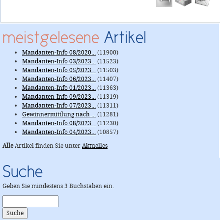
meistgelesene
Artikel
Mandanten-Info 08/2020...
(11900)
Mandanten-Info 03/2023...
(11523)
Mandanten-Info 05/2023...
(11503)
Mandanten-Info 06/2023...
(11407)
Mandanten-Info 01/2023...
(11363)
Mandanten-Info 09/2023...
(11319)
Mandanten-Info 07/2023...
(11311)
Gewinnermittlung nach ...
(11281)
Mandanten-Info 08/2023...
(11230)
Mandanten-Info 04/2023...
(10857)
Alle
Artikel finden Sie unter
Aktuelles
Suche
Geben Sie mindestens 3 Buchstaben ein.