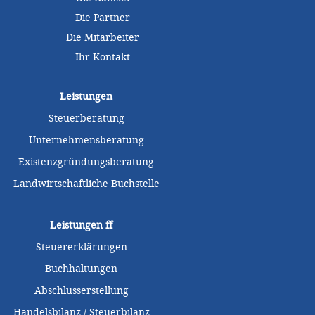
Die Partner
Die Mitarbeiter
Ihr Kontakt
Leistungen
Steuerberatung
Unternehmensberatung
Existenzgründungsberatung
Landwirtschaftliche Buchstelle
Leistungen
ff
Steuererklärungen
Buchhaltungen
Abschlusserstellung
Handelsbilanz / Steuerbilanz