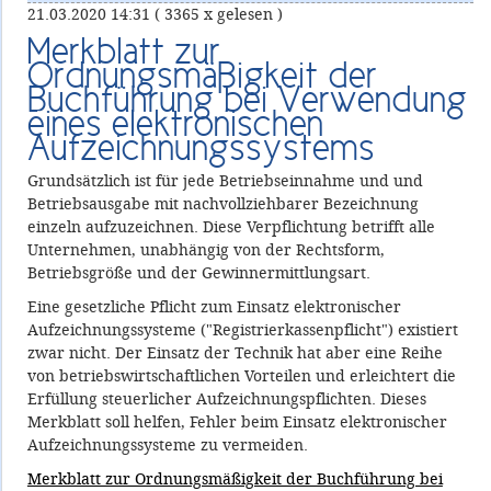
21.03.2020 14:31
( 3365 x gelesen )
Merkblatt zur
Ordnungsmäßigkeit der
Buchführung bei Verwendung
eines elektronischen
Aufzeichnungssystems
Grundsätzlich ist für jede Betriebseinnahme und und
Betriebsausgabe mit nachvollziehbarer Bezeichnung
einzeln aufzuzeichnen. Diese Verpflichtung betrifft alle
Unternehmen, unabhängig von der Rechtsform,
Betriebsgröße und der Gewinnermittlungsart.
Eine gesetzliche Pflicht zum Einsatz elektronischer
Aufzeichnungssysteme ("Registrierkassenpflicht") existiert
zwar nicht. Der Einsatz der Technik hat aber eine Reihe
von betriebswirtschaftlichen Vorteilen und erleichtert die
Erfüllung steuerlicher Aufzeichnungspflichten. Dieses
Merkblatt soll helfen, Fehler beim Einsatz elektronischer
Aufzeichnungssysteme zu vermeiden.
Merkblatt zur Ordnungsmäßigkeit der Buchführung bei