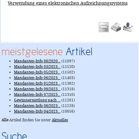
Verwendung eines elektronischen Aufzeichnungssystems
meistgelesene
Artikel
Mandanten-Info 08/2020...
(11897)
Mandanten-Info 03/2023...
(11520)
Mandanten-Info 05/2023...
(11502)
Mandanten-Info 06/2023...
(11403)
Mandanten-Info 01/2023...
(11362)
Mandanten-Info 09/2023...
(11318)
Mandanten-Info 07/2023...
(11310)
Gewinnermittlung nach ...
(11281)
Mandanten-Info 08/2023...
(11228)
Mandanten-Info 04/2023...
(10856)
Alle
Artikel finden Sie unter
Aktuelles
Suche