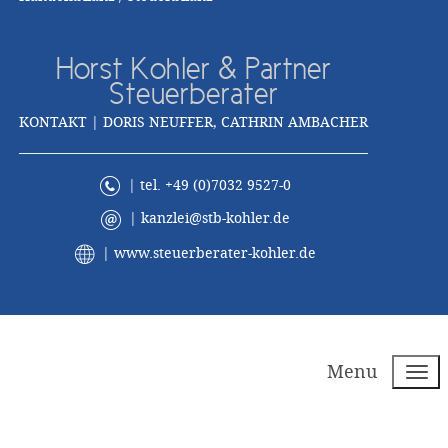
Horst Kohler & Partner
Steuerberater
KONTAKT | DORIS NEUFFER, CATHRIN AMBACHER
| tel. +49 (0)7032 9527-0
|
kanzlei@stb-kohler.de
|
www.steuerberater-kohler.de
Menu