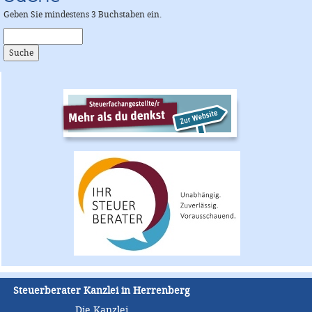
Geben Sie mindestens 3 Buchstaben ein.
Steuerberater Kanzlei in Herrenberg
Die Kanzlei