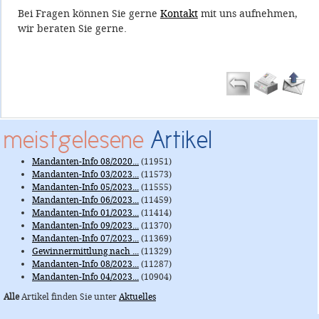
Bei Fragen können Sie gerne
Kontakt
mit uns aufnehmen,
wir beraten Sie gerne.
meistgelesene
Artikel
Mandanten-Info 08/2020...
(11951)
Mandanten-Info 03/2023...
(11573)
Mandanten-Info 05/2023...
(11555)
Mandanten-Info 06/2023...
(11459)
Mandanten-Info 01/2023...
(11414)
Mandanten-Info 09/2023...
(11370)
Mandanten-Info 07/2023...
(11369)
Gewinnermittlung nach ...
(11329)
Mandanten-Info 08/2023...
(11287)
Mandanten-Info 04/2023...
(10904)
Alle
Artikel finden Sie unter
Aktuelles