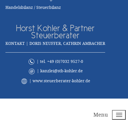
Handelsbilanz / Steuerbilanz
Horst Kohler & Partner
Steuerberater
KONTAKT | DORIS NEUFFER, CATHRIN AMBACHER
| tel. +49 (0)7032 9527-0
|
kanzlei@stb-kohler.de
|
www.steuerberater-kohler.de
Menu