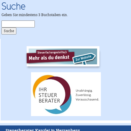
Suche
Geben Sie mindestens 3 Buchstaben ein.
Steuerberater Kanzlei in Herrenberg