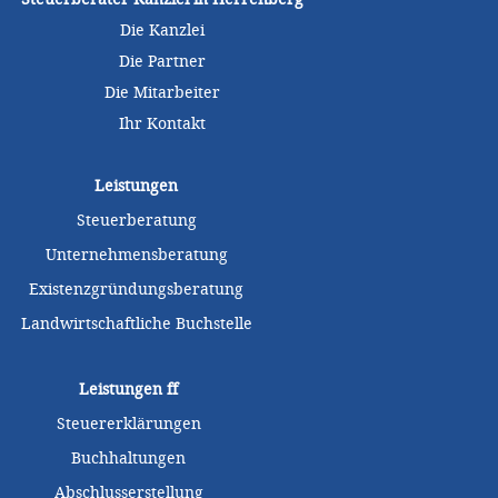
Die Kanzlei
Die Partner
Die Mitarbeiter
Ihr Kontakt
Leistungen
Steuerberatung
Unternehmensberatung
Existenzgründungsberatung
Landwirtschaftliche Buchstelle
Leistungen
ff
Steuererklärungen
Buchhaltungen
Abschlusserstellung