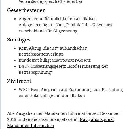
Veräußerungsgeschäft steuerbar
Gewerbesteuer
Angemietete Räumlichkeiten als fiktives
Anlagevermögen - Nur „Produkt” des Gewerbes
entscheidend für Abgrenzung
Sonstiges
Kein Abzug „finaler“ ausländischer
Betriebsstättenverluste
Bundesrat billigt Smart-Meter-Gesetz
DAC7-Umsetzungsgesetz „Modernisierung der
Betriebsprüfung“
Zivilrecht
WEG: Kein Anspruch auf Zustimmung zur Errichtung
einer Solaranlage auf dem Balkon
Alle Ausgaben der Mandanten-Information seit Dezember
2019 finden Sie zusammengefasst im
Navigationspunkt
Mandanten-Information
.