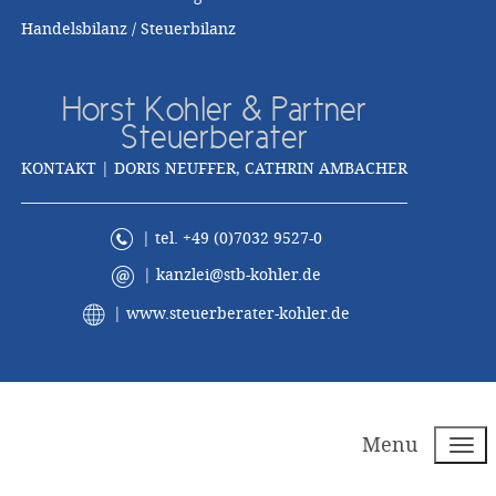
Handelsbilanz / Steuerbilanz
Horst Kohler & Partner
Steuerberater
KONTAKT | DORIS NEUFFER, CATHRIN AMBACHER
| tel. +49 (0)7032 9527-0
|
kanzlei@stb-kohler.de
|
www.steuerberater-kohler.de
Menu