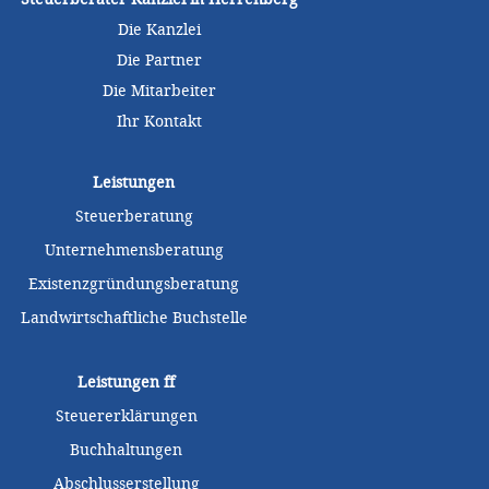
Die Kanzlei
Die Partner
Die Mitarbeiter
Ihr Kontakt
Leistungen
Steuerberatung
Unternehmensberatung
Existenzgründungsberatung
Landwirtschaftliche Buchstelle
Leistungen
ff
Steuererklärungen
Buchhaltungen
Abschlusserstellung