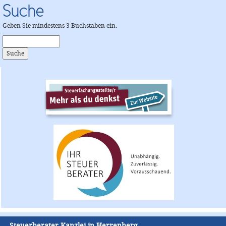
Suche
Geben Sie mindestens 3 Buchstaben ein.
Steuerberater Kanzlei in Herrenberg