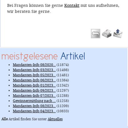
Bei Fragen können Sie gerne
Kontakt
mit uns aufnehmen,
wir beraten Sie gerne.
meistgelesene
Artikel
Mandanten-Info 08/2020...
(11874)
Mandanten-Info 03/2023...
(11498)
Mandanten-Info 05/2023...
(11481)
Mandanten-Info 06/2023...
(11384)
Mandanten-Info 01/2023...
(11342)
Mandanten-Info 09/2023...
(11297)
Mandanten-Info 07/2023...
(11288)
Gewinnermittlung nach ...
(11258)
Mandanten-Info 08/2023...
(11209)
Mandanten-Info 04/2023...
(10833)
Alle
Artikel finden Sie unter
Aktuelles