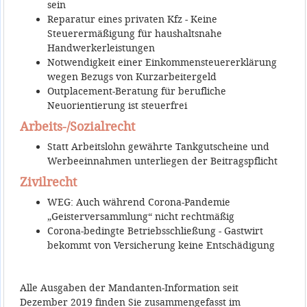
sein
Reparatur eines privaten Kfz - Keine
Steuerermäßigung für haushaltsnahe
Handwerkerleistungen
Notwendigkeit einer Einkommensteuererklärung
wegen Bezugs von Kurzarbeitergeld
Outplacement-Beratung für berufliche
Neuorientierung ist steuerfrei
Arbeits-/Sozialrecht
Statt Arbeitslohn gewährte Tankgutscheine und
Werbeeinnahmen unterliegen der Beitragspflicht
Zivilrecht
WEG: Auch während Corona-Pandemie
„Geisterversammlung“ nicht rechtmäßig
Corona-bedingte Betriebsschließung - Gastwirt
bekommt von Versicherung keine Entschädigung
Alle Ausgaben der Mandanten-Information seit
Dezember 2019 finden Sie zusammengefasst im