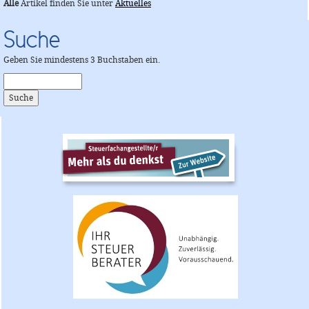
Alle
Artikel finden Sie unter
Aktuelles
Suche
Geben Sie mindestens 3 Buchstaben ein.