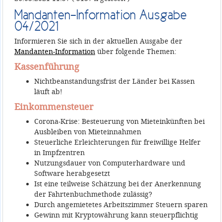
Mandanten-Information Ausgabe
04/2021
Informieren Sie sich in der aktuellen Ausgabe der
Mandanten-Information
über folgende Themen:
Kassenführung
Nichtbeanstandungsfrist der Länder bei Kassen
läuft ab!
Einkommensteuer
Corona-Krise: Besteuerung von Mieteinkünften bei
Ausbleiben von Mieteinnahmen
Steuerliche Erleichterungen für freiwillige Helfer
in Impfzentren
Nutzungsdauer von Computerhardware und
Software herabgesetzt
Ist eine teilweise Schätzung bei der Anerkennung
der Fahrtenbuchmethode zulässig?
Durch angemietetes Arbeitszimmer Steuern sparen
Gewinn mit Kryptowährung kann steuerpflichtig