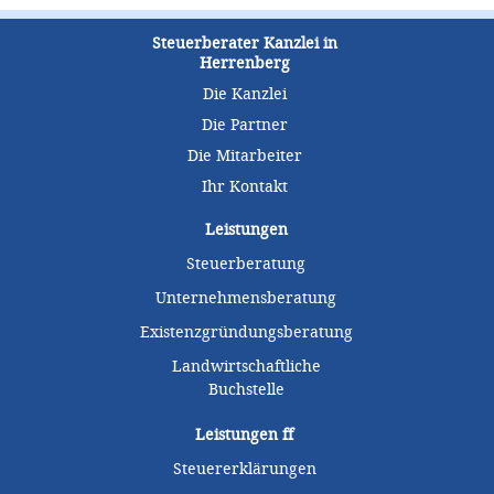
Steuerberater Kanzlei in
Herrenberg
Die Kanzlei
Die Partner
Die Mitarbeiter
Ihr Kontakt
Leistungen
Steuerberatung
Unternehmensberatung
Existenzgründungsberatung
Landwirtschaftliche
Buchstelle
Leistungen
ff
Steuererklärungen