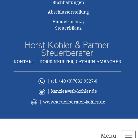
Buchhaltungen
Abschlusserstellung
Handelsbilanz /
Steuerbilanz
Horst Kohler & Partner
Steuerberater
KONTAKT | DORIS NEUFFER, CATHRIN AMBACHER
| tel. +49 (0)7032 9527-0
|
kanzlei@stb-kohler.de
|
www.steuerberater-kohler.de
Menu