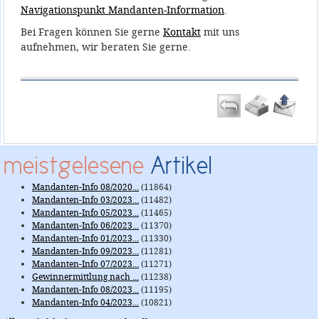
Navigationspunkt Mandanten-Information
.
Bei Fragen können Sie gerne
Kontakt
mit uns
aufnehmen, wir beraten Sie gerne.
meistgelesene
Artikel
Mandanten-Info 08/2020...
(11864)
Mandanten-Info 03/2023...
(11482)
Mandanten-Info 05/2023...
(11465)
Mandanten-Info 06/2023...
(11370)
Mandanten-Info 01/2023...
(11330)
Mandanten-Info 09/2023...
(11281)
Mandanten-Info 07/2023...
(11271)
Gewinnermittlung nach ...
(11238)
Mandanten-Info 08/2023...
(11195)
Mandanten-Info 04/2023...
(10821)