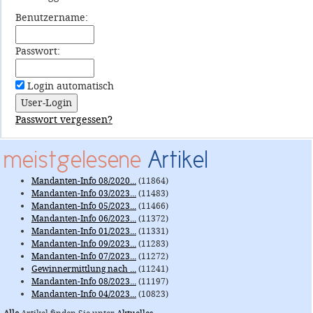
Benutzername:
Passwort:
Login automatisch
Passwort vergessen?
meistgelesene
Artikel
Mandanten-Info 08/2020...
(11864)
Mandanten-Info 03/2023...
(11483)
Mandanten-Info 05/2023...
(11466)
Mandanten-Info 06/2023...
(11372)
Mandanten-Info 01/2023...
(11331)
Mandanten-Info 09/2023...
(11283)
Mandanten-Info 07/2023...
(11272)
Gewinnermittlung nach ...
(11241)
Mandanten-Info 08/2023...
(11197)
Mandanten-Info 04/2023...
(10823)