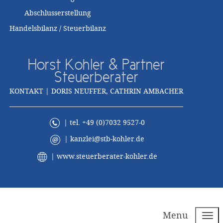
Abschlusserstellung
Handelsbilanz / Steuerbilanz
Horst Kohler & Partner
Steuerberater
KONTAKT | DORIS NEUFFER, CATHRIN AMBACHER
| tel. +49 (0)7032 9527-0
|
kanzlei@stb-kohler.de
|
www.steuerberater-kohler.de
Menu