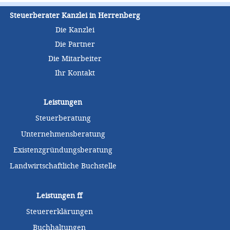
Steuerberater Kanzlei in Herrenberg
Die Kanzlei
Die Partner
Die Mitarbeiter
Ihr Kontakt
Leistungen
Steuerberatung
Unternehmensberatung
Existenzgründungsberatung
Landwirtschaftliche Buchstelle
Leistungen
ff
Steuererklärungen
Buchhaltungen