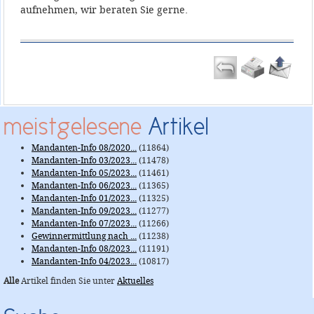
aufnehmen, wir beraten Sie gerne.
meistgelesene
Artikel
Mandanten-Info 08/2020...
(11864)
Mandanten-Info 03/2023...
(11478)
Mandanten-Info 05/2023...
(11461)
Mandanten-Info 06/2023...
(11365)
Mandanten-Info 01/2023...
(11325)
Mandanten-Info 09/2023...
(11277)
Mandanten-Info 07/2023...
(11266)
Gewinnermittlung nach ...
(11238)
Mandanten-Info 08/2023...
(11191)
Mandanten-Info 04/2023...
(10817)
Alle
Artikel finden Sie unter
Aktuelles