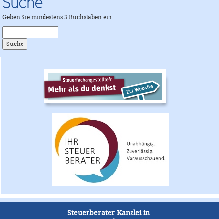
Suche
Geben Sie mindestens 3 Buchstaben ein.
Steuerberater Kanzlei in