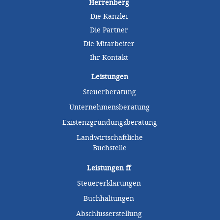
Herrenberg
Die Kanzlei
Die Partner
Die Mitarbeiter
Ihr Kontakt
Leistungen
Steuerberatung
Unternehmensberatung
Existenzgründungsberatung
Landwirtschaftliche
Buchstelle
Leistungen
ff
Steuererklärungen
Buchhaltungen
Abschlusserstellung