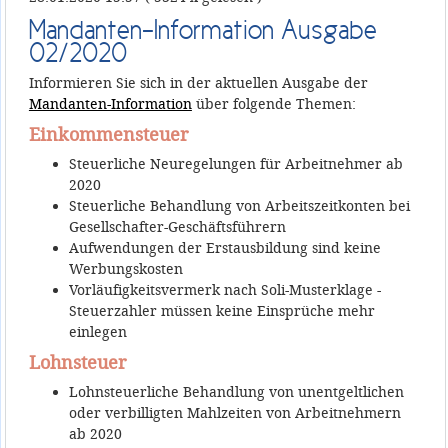
Mandanten-Information Ausgabe
02/2020
Informieren Sie sich in der aktuellen Ausgabe der
Mandanten-Information
über folgende Themen:
Einkommensteuer
Steuerliche Neuregelungen für Arbeitnehmer ab
2020
Steuerliche Behandlung von Arbeitszeitkonten bei
Gesellschafter-Geschäftsführern
Aufwendungen der Erstausbildung sind keine
Werbungskosten
Vorläufigkeitsvermerk nach Soli-Musterklage -
Steuerzahler müssen keine Einsprüche mehr
einlegen
Lohnsteuer
Lohnsteuerliche Behandlung von unentgeltlichen
oder verbilligten Mahlzeiten von Arbeitnehmern
ab 2020