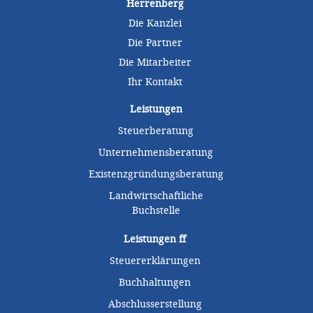
Herrenberg
Die Kanzlei
Die Partner
Die Mitarbeiter
Ihr Kontakt
Leistungen
Steuerberatung
Unternehmensberatung
Existenzgründungsberatung
Landwirtschaftliche
Buchstelle
Leistungen
ff
Steuererklärungen
Buchhaltungen
Abschlusserstellung