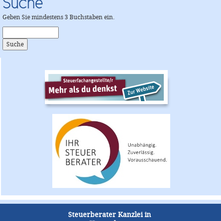
Suche
Geben Sie mindestens 3 Buchstaben ein.
Steuerberater Kanzlei in