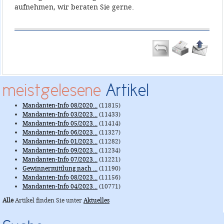
aufnehmen, wir beraten Sie gerne.
meistgelesene
Artikel
Mandanten-Info 08/2020...
(11815)
Mandanten-Info 03/2023...
(11433)
Mandanten-Info 05/2023...
(11414)
Mandanten-Info 06/2023...
(11327)
Mandanten-Info 01/2023...
(11282)
Mandanten-Info 09/2023...
(11234)
Mandanten-Info 07/2023...
(11221)
Gewinnermittlung nach ...
(11190)
Mandanten-Info 08/2023...
(11156)
Mandanten-Info 04/2023...
(10771)
Alle
Artikel finden Sie unter
Aktuelles