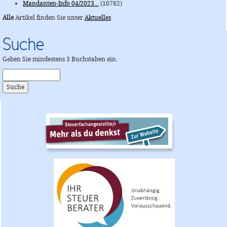
Mandanten-Info 04/2023...
(10782)
Alle
Artikel finden Sie unter
Aktuelles
Suche
Geben Sie mindestens 3 Buchstaben ein.