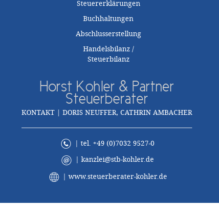
Steuererklärungen
Buchhaltungen
Abschlusserstellung
Handelsbilanz /
Steuerbilanz
Horst Kohler & Partner
Steuerberater
KONTAKT | DORIS NEUFFER, CATHRIN AMBACHER
| tel. +49 (0)7032 9527-0
|
kanzlei@stb-kohler.de
|
www.steuerberater-kohler.de