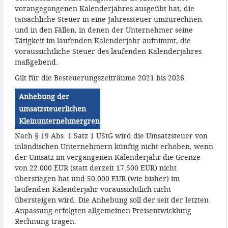
vorangegangenen Kalenderjahres ausgeübt hat, die
tatsächliche Steuer in eine Jahressteuer umzurechnen
und in den Fällen, in denen der Unternehmer seine
Tätigkeit im laufenden Kalenderjahr aufnimmt, die
voraussichtliche Steuer des laufenden Kalenderjahres
maßgebend.
Gilt für die Besteuerungszeiträume 2021 bis 2026
Anhebung der
umsatzsteuerlichen
Kleinunternehmergrenze
Nach § 19 Abs. 1 Satz 1 UStG wird die Umsatzsteuer von
inländischen Unternehmern künftig nicht erhoben, wenn
der Umsatz im vergangenen Kalenderjahr die Grenze
von 22.000 EUR (statt derzeit 17.500 EUR) nicht
überstiegen hat und 50.000 EUR (wie bisher) im
laufenden Kalenderjahr voraussichtlich nicht
übersteigen wird. Die Anhebung soll der seit der letzten
Anpassung erfolgten allgemeinen Preisentwicklung
Rechnung tragen.