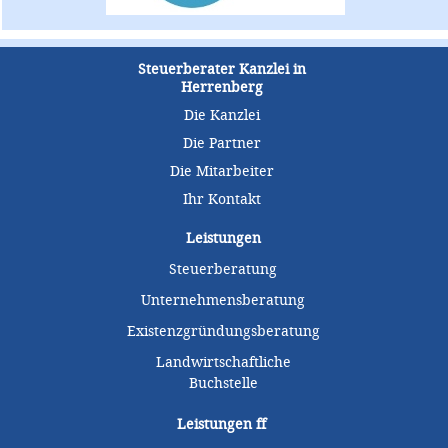
Steuerberater Kanzlei in
Herrenberg
Die Kanzlei
Die Partner
Die Mitarbeiter
Ihr Kontakt
Leistungen
Steuerberatung
Unternehmensberatung
Existenzgründungsberatung
Landwirtschaftliche
Buchstelle
Leistungen
ff