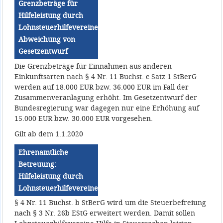
Grenzbeträge für
Hilfeleistung durch
Lohnsteuerhilfevereine:
Abweichung von
Gesetzentwurf
Die Grenzbeträge für Einnahmen aus anderen
Einkunftsarten nach § 4 Nr. 11 Buchst. c Satz 1 StBerG
werden auf 18.000 EUR bzw. 36.000 EUR im Fall der
Zusammenveranlagung erhöht. Im Gesetzentwurf der
Bundesregierung war dagegen nur eine Erhöhung auf
15.000 EUR bzw. 30.000 EUR vorgesehen.
Gilt ab dem 1.1.2020
Ehrenamtliche
Betreuung:
Hilfeleistung durch
Lohnsteuerhilfevereine
§ 4 Nr. 11 Buchst. b StBerG wird um die Steuerbefreiung
nach § 3 Nr. 26b EStG erweitert werden. Damit sollen