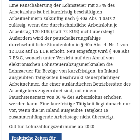
Eine Pauschalierung der Lohnsteuer mit 25 % des
Arbeitslohns ist bei kurzfristig beschäftigten
Arbeitnehmern zukünftig nach § 40a Abs. 1 Satz 2
zulässig, wenn der durchschnittliche Arbeitslohn je
Arbeitstag 120 EUR (statt 72 EUR) nicht übersteigt.
Außerdem wird der pauschalierungsfähige
durchschnittliche Stundenlohn in § 40a Abs. 4. Nr. 1 von
12 EUR auf 15 EUR erhöht. Neu eingefügt wird § 40a Abs.
7 EStG, wonach unter Verzicht auf den Abruf von
elektronischen Lohnsteuerabzugsmerkmalen die
Lohnsteuer für Bezüge von kurzfristigen, im Inland
ausgeübten Tätigkeiten beschränkt steuerpflichtiger
Arbeitnehmer, die einer ausländischen Betriebsstätte des
Arbeitgebers zugeordnet sind, mit einem
Pauschsteuersatz von 30 % des Arbeitslohns erhoben
werden kann. Eine kurzfristige Tätigkeit liegt danach nur
vor, wenn die im Inland ausgeübte Tätigkeit 18
zusammenhängende Arbeitstage nicht übersteigt.
Gilt für Lohnzahlungszeiträume ab 2020
Praktische Zeiten für