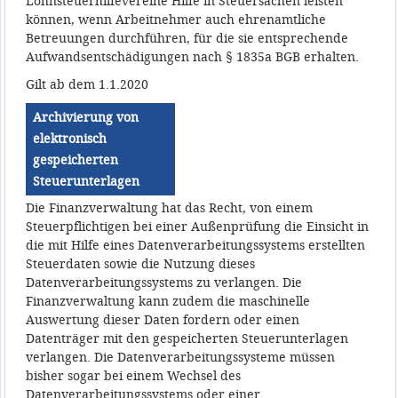
Lohnsteuerhilfevereine Hilfe in Steuersachen leisten
können, wenn Arbeitnehmer auch ehrenamtliche
Betreuungen durchführen, für die sie entsprechende
Aufwandsentschädigungen nach § 1835a BGB erhalten.
Gilt ab dem 1.1.2020
Archivierung von
elektronisch
gespeicherten
Steuerunterlagen
Die Finanzverwaltung hat das Recht, von einem
Steuerpflichtigen bei einer Außenprüfung die Einsicht in
die mit Hilfe eines Datenverarbeitungssystems erstellten
Steuerdaten sowie die Nutzung dieses
Datenverarbeitungssystems zu verlangen. Die
Finanzverwaltung kann zudem die maschinelle
Auswertung dieser Daten fordern oder einen
Datenträger mit den gespeicherten Steuerunterlagen
verlangen. Die Datenverarbeitungssysteme müssen
bisher sogar bei einem Wechsel des
Datenverarbeitungssystems oder einer