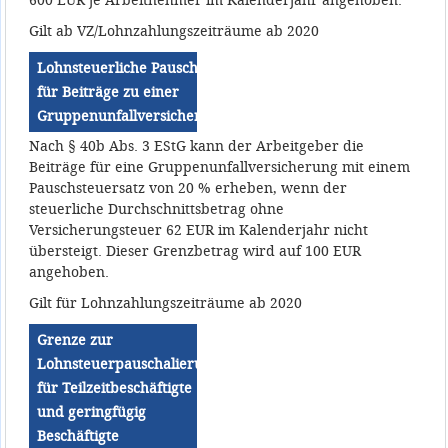
600 EUR je Arbeitnehmer im Kalenderjahr angehoben.
Gilt ab VZ/Lohnzahlungszeiträume ab 2020
Lohnsteuerliche Pauschalierungsgrenze
für Beiträge zu einer
Gruppenunfallversicherung
Nach § 40b Abs. 3 EStG kann der Arbeitgeber die
Beiträge für eine Gruppenunfallversicherung mit einem
Pauschsteuersatz von 20 % erheben, wenn der
steuerliche Durchschnittsbetrag ohne
Versicherungsteuer 62 EUR im Kalenderjahr nicht
übersteigt. Dieser Grenzbetrag wird auf 100 EUR
angehoben.
Gilt für Lohnzahlungszeiträume ab 2020
Grenze zur
Lohnsteuerpauschalierung
für Teilzeitbeschäftigte
und geringfügig
Beschäftigte