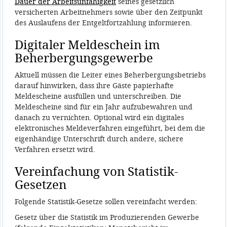
Dauer der Arbeitsunfähigkeit
seines gesetzlich
versicherten Arbeitnehmers sowie über den Zeitpunkt
des Auslaufens der Entgeltfortzahlung informieren.
Digitaler Meldeschein im
Beherbergungsgewerbe
Aktuell müssen die Leiter eines Beherbergungsbetriebs
darauf hinwirken, dass ihre Gäste papierhafte
Meldescheine ausfüllen und unterschreiben. Die
Meldescheine sind für ein Jahr aufzubewahren und
danach zu vernichten. Optional wird ein digitales
elektronisches Meldeverfahren eingeführt, bei dem die
eigenhändige Unterschrift durch andere, sichere
Verfahren ersetzt wird.
Vereinfachung von Statistik-
Gesetzen
Folgende Statistik-Gesetze sollen vereinfacht werden:
Gesetz über die Statistik im Produzierenden Gewerbe