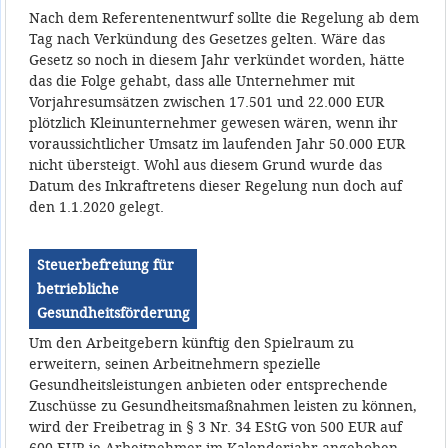
Nach dem Referentenentwurf sollte die Regelung ab dem
Tag nach Verkündung des Gesetzes gelten. Wäre das
Gesetz so noch in diesem Jahr verkündet worden, hätte
das die Folge gehabt, dass alle Unternehmer mit
Vorjahresumsätzen zwischen 17.501 und 22.000 EUR
plötzlich Kleinunternehmer gewesen wären, wenn ihr
voraussichtlicher Umsatz im laufenden Jahr 50.000 EUR
nicht übersteigt. Wohl aus diesem Grund wurde das
Datum des Inkraftretens dieser Regelung nun doch auf
den 1.1.2020 gelegt.
Steuerbefreiung für
betriebliche
Gesundheitsförderung
Um den Arbeitgebern künftig den Spielraum zu
erweitern, seinen Arbeitnehmern spezielle
Gesundheitsleistungen anbieten oder entsprechende
Zuschüsse zu Gesundheitsmaßnahmen leisten zu können,
wird der Freibetrag in § 3 Nr. 34 EStG von 500 EUR auf