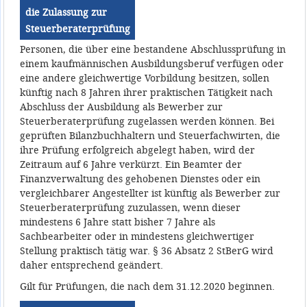
die Zulassung zur
Steuerberaterprüfung
Personen, die über eine bestandene Abschlussprüfung in
einem kaufmännischen Ausbildungsberuf verfügen oder
eine andere gleichwertige Vorbildung besitzen, sollen
künftig nach 8 Jahren ihrer praktischen Tätigkeit nach
Abschluss der Ausbildung als Bewerber zur
Steuerberaterprüfung zugelassen werden können. Bei
geprüften Bilanzbuchhaltern und Steuerfachwirten, die
ihre Prüfung erfolgreich abgelegt haben, wird der
Zeitraum auf 6 Jahre verkürzt. Ein Beamter der
Finanzverwaltung des gehobenen Dienstes oder ein
vergleichbarer Angestellter ist künftig als Bewerber zur
Steuerberaterprüfung zuzulassen, wenn dieser
mindestens 6 Jahre statt bisher 7 Jahre als
Sachbearbeiter oder in mindestens gleichwertiger
Stellung praktisch tätig war. § 36 Absatz 2 StBerG wird
daher entsprechend geändert.
Gilt für Prüfungen, die nach dem 31.12.2020 beginnen.