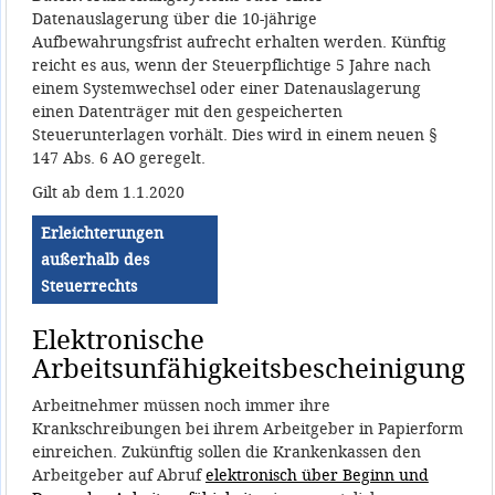
Datenauslagerung über die 10-jährige
Aufbewahrungsfrist aufrecht erhalten werden. Künftig
reicht es aus, wenn der Steuerpflichtige 5 Jahre nach
einem Systemwechsel oder einer Datenauslagerung
einen Datenträger mit den gespeicherten
Steuerunterlagen vorhält. Dies wird in einem neuen §
147 Abs. 6 AO geregelt.
Gilt ab dem 1.1.2020
Erleichterungen
außerhalb des
Steuerrechts
Elektronische
Arbeitsunfähigkeitsbescheinigung
Arbeitnehmer müssen noch immer ihre
Krankschreibungen bei ihrem Arbeitgeber in Papierform
einreichen. Zukünftig sollen die Krankenkassen den
Arbeitgeber auf Abruf
elektronisch über Beginn und