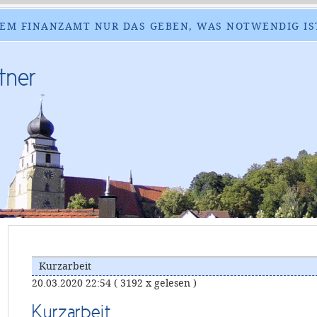
EM FINANZAMT NUR DAS GEBEN, WAS NOTWENDIG IS
tner
Kurzarbeit
20.03.2020 22:54
( 3192 x gelesen )
Kurzarbeit