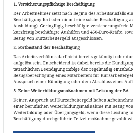
1. Versicherungspflichtige Beschäftigung
Der Arbeitnehmer setzt nach Beginn des Arbeitsausfalls ein
Beschäftigung fort oder nimmt eine solche Beschäftigung a
Ausbildung). Geringfügig beschäftigte versicherungsfreie Mi
kurzfristig beschäftigte Aushilfen und 450-Euro-Kräfte, sow
Bezug von Kurzarbeitergeld ausgeschlossen.
2. Fortbestand der Beschäftigung
Das Arbeitsverhältnis darf nicht bereits gekündigt oder d
aufgelöst sein. Entscheidend ist dabei bereits die Kündigun
tatsächlichen Beendigung infolge der regelmäßig einzuhalt
Bezugsberechtigung eines Mitarbeiters für Kurzarbeiterge
Ausspruch einer Kündigung oder dem Abschluss eines Auf
3. Keine Weiterbildungsmaßnahmen mit Leistung der BA
Keinen Anspruch auf Kurzarbeitergeld haben Arbeitnehm
einer beruflichen Weiterbildungsmaßnahme mit Bezug von 
Weiterbildung oder Übergangsgeld, wenn diese Leistung ni
Beschäftigung durchgeführte Teilzeitmaßnahme gezahlt wi