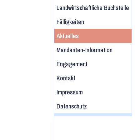
Landwirtschaftliche Buchstelle
Fälligkeiten
Aktuelles
Mandanten-Information
Engagement
Kontakt
Impressum
Datenschutz