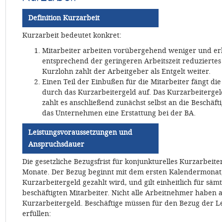
Definition Kurzarbeit
Kurzarbeit bedeutet konkret:
Mitarbeiter arbeiten vorübergehend weniger und er
entsprechend der geringeren Arbeitszeit reduziertes
Kurzlohn zahlt der Arbeitgeber als Entgelt weiter.
Einen Teil der Einbußen für die Mitarbeiter fängt di
durch das Kurzarbeitergeld auf. Das Kurzarbeiterge
zahlt es anschließend zunächst selbst an die Beschäf
das Unternehmen eine Erstattung bei der BA.
Leistungsvoraussetzungen und
Anspruchsdauer
Die gesetzliche Bezugsfrist für konjunkturelles Kurzarbeite
Monate. Der Bezug beginnt mit dem ersten Kalendermonat,
Kurzarbeitergeld gezahlt wird, und gilt einheitlich für säm
beschäftigten Mitarbeiter. Nicht alle Arbeitnehmer haben 
Kurzarbeitergeld. Beschäftige müssen für den Bezug der L
erfüllen: