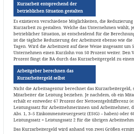
Kurzarbeit entsprechend der
betrieblichen Situation gestalten
Es existieren verschiedene Möglichkeiten, die Reduzierung
Kurzarbeit zu gestalten. Welche das Unternehmen wählt, je
betrieblicher Situation, ist entscheidend für die Berechnu
ist die tägliche Reduzierung der Arbeitszeit ebenso wie die 
Tagen. Wird die Arbeitszeit auf diese Weise insgesamt um 5
Unternehmen einen Kurzlohn von 50 Prozent weiter. Den Ve
Prozent fängt die BA durch das Kurzarbeitgergeld zu eine
Arbeitgeber berechnen das
Kurzarbeitergeld selbst
Nicht die Arbeitsagentur berechnet das Kurzarbeitergeld
Mitarbeiter die Leistung beziehen. Je nachdem, ob ein Mita
erhält er entweder 67 Prozent der Nettoentgeltdifferenz (e
Leistungssatz für Arbeitnehmerinnen und Arbeitnehmer, die
Abs. 1, 3–5 Einkommensteuergesetz (EStG) – haben) oder 6
Leistungssatz = Leistungssatz 2 für die übrigen Arbeitne
Das Kurzarbeitergeld wird anhand von zwei Größen ermitte