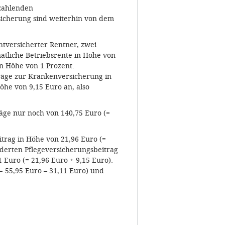
 zahlenden
sicherung sind weiterhin von dem
chtversicherter Rentner, zwei
atliche Betriebsrente in Höhe von
n Höhe von 1 Prozent.
träge zur Krankenversicherung in
öhe von 9,15 Euro an, also
äge nur noch von 140,75 Euro (=
trag in Höhe von 21,96 Euro (=
derten Pflegeversicherungsbeitrag
 Euro (= 21,96 Euro + 9,15 Euro).
(= 55,95 Euro – 31,11 Euro) und