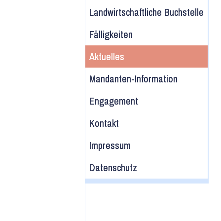
Landwirtschaftliche Buchstelle
Fälligkeiten
Aktuelles
Mandanten-Information
Engagement
Kontakt
Impressum
Datenschutz