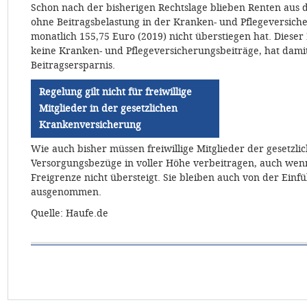
Schon nach der bisherigen Rechtslage blieben Renten aus 
ohne Beitragsbelastung in der Kranken- und Pflegeversic
monatlich 155,75 Euro (2019) nicht überstiegen hat. Dieser
keine Kranken- und Pflegeversicherungsbeiträge, hat dami
Beitragsersparnis.
Regelung gilt nicht für freiwillige
Mitglieder in der gesetzlichen
Krankenversicherung
Wie auch bisher müssen freiwillige Mitglieder der gesetzl
Versorgungsbezüge in voller Höhe verbeitragen, auch wen
Freigrenze nicht übersteigt. Sie bleiben auch von der Einf
ausgenommen.
Quelle: Haufe.de