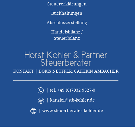
Steuererklärungen
Buchhaltungen
Abschlusserstellung
Handelsbilanz /
Steuerbilanz
Horst Kohler & Partner
Steuerberater
KONTAKT | DORIS NEUFFER, CATHRIN AMBACHER
| tel. +49 (0)7032 9527-0
|
kanzlei@stb-kohler.de
|
www.steuerberater-kohler.de