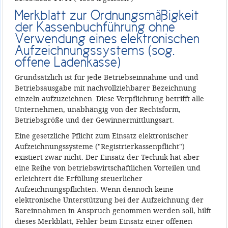
Merkblatt zur Ordnungsmäßigkeit
der Kassenbuchführung ohne
Verwendung eines elektronischen
Aufzeichnungssystems (sog.
offene Ladenkasse)
Grundsätzlich ist für jede Betriebseinnahme und und
Betriebsausgabe mit nachvollziehbarer Bezeichnung
einzeln aufzuzeichnen. Diese Verpflichtung betrifft alle
Unternehmen, unabhängig von der Rechtsform,
Betriebsgröße und der Gewinnermittlungsart.
Eine gesetzliche Pflicht zum Einsatz elektronischer
Aufzeichnungssysteme ("Registrierkassenpflicht")
existiert zwar nicht. Der Einsatz der Technik hat aber
eine Reihe von betriebswirtschaftlichen Vorteilen und
erleichtert die Erfüllung steuerlicher
Aufzeichnungspflichten. Wenn dennoch keine
elektronische Unterstützung bei der Aufzeichnung der
Bareinnahmen in Anspruch genommen werden soll, hilft
dieses Merkblatt, Fehler beim Einsatz einer offenen