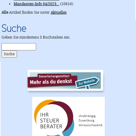
Mandanten-Info 04/2023...
(10816)
Alle
Artikel finden Sie unter
Aktuelles
Suche
Geben Sie mindestens 3 Buchstaben ein.