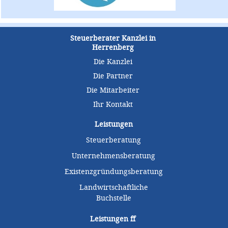
Steuerberater Kanzlei in
Herrenberg
Die Kanzlei
Die Partner
Die Mitarbeiter
Ihr Kontakt
Leistungen
Steuerberatung
Unternehmensberatung
Existenzgründungsberatung
Landwirtschaftliche
Buchstelle
Leistungen
ff