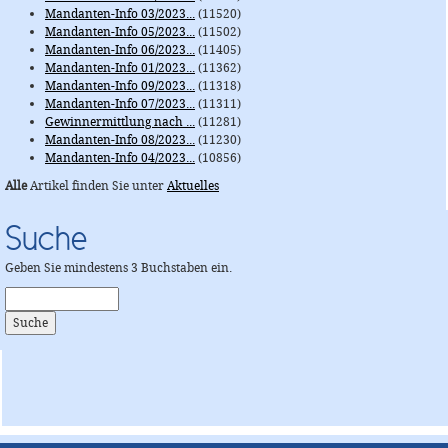
Mandanten-Info 03/2023...
(11520)
Mandanten-Info 05/2023...
(11502)
Mandanten-Info 06/2023...
(11405)
Mandanten-Info 01/2023...
(11362)
Mandanten-Info 09/2023...
(11318)
Mandanten-Info 07/2023...
(11311)
Gewinnermittlung nach ...
(11281)
Mandanten-Info 08/2023...
(11230)
Mandanten-Info 04/2023...
(10856)
Alle
Artikel finden Sie unter
Aktuelles
Suche
Geben Sie mindestens 3 Buchstaben ein.