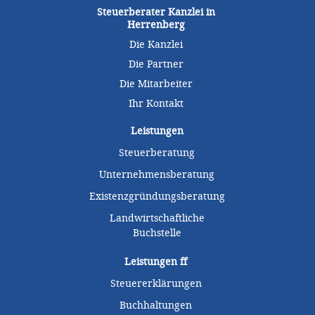
Steuerberater Kanzlei in
Herrenberg
Die Kanzlei
Die Partner
Die Mitarbeiter
Ihr Kontakt
Leistungen
Steuerberatung
Unternehmensberatung
Existenzgründungsberatung
Landwirtschaftliche
Buchstelle
Leistungen
ff
Steuererklärungen
Buchhaltungen