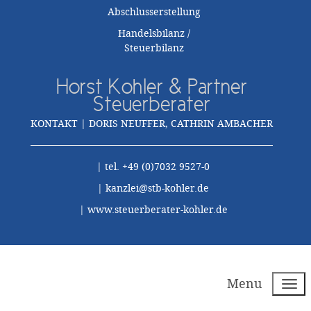
Abschlusserstellung
Handelsbilanz /
Steuerbilanz
Horst Kohler & Partner
Steuerberater
KONTAKT | DORIS NEUFFER, CATHRIN AMBACHER
| tel. +49 (0)7032 9527-0
|
kanzlei@stb-kohler.de
|
www.steuerberater-kohler.de
Menu