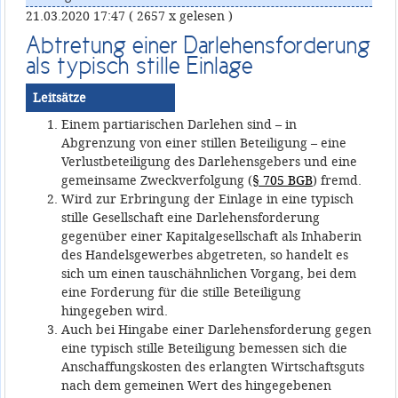
21.03.2020 17:47
( 2657 x gelesen )
Abtretung einer Darlehensforderung
als typisch stille Einlage
Leitsätze
Einem partiarischen Darlehen sind – in
Abgrenzung von einer stillen Beteiligung – eine
Verlustbeteiligung des Darlehensgebers und eine
gemeinsame Zweckverfolgung (
§ 705 BGB
) fremd.
Wird zur Erbringung der Einlage in eine typisch
stille Gesellschaft eine Darlehensforderung
gegenüber einer Kapitalgesellschaft als Inhaberin
des Handelsgewerbes abgetreten, so handelt es
sich um einen tauschähnlichen Vorgang, bei dem
eine Forderung für die stille Beteiligung
hingegeben wird.
Auch bei Hingabe einer Darlehensforderung gegen
eine typisch stille Beteiligung bemessen sich die
Anschaffungskosten des erlangten Wirtschaftsguts
nach dem gemeinen Wert des hingegebenen