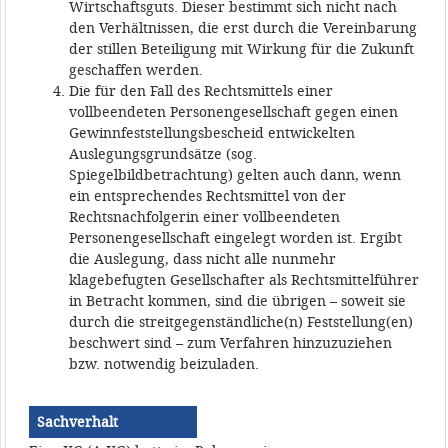
Wirtschaftsguts. Dieser bestimmt sich nicht nach
den Verhältnissen, die erst durch die Vereinbarung
der stillen Beteiligung mit Wirkung für die Zukunft
geschaffen werden.
Die für den Fall des Rechtsmittels einer
vollbeendeten Personengesellschaft gegen einen
Gewinnfeststellungsbescheid entwickelten
Auslegungsgrundsätze (sog.
Spiegelbildbetrachtung) gelten auch dann, wenn
ein entsprechendes Rechtsmittel von der
Rechtsnachfolgerin einer vollbeendeten
Personengesellschaft eingelegt worden ist. Ergibt
die Auslegung, dass nicht alle nunmehr
klagebefugten Gesellschafter als Rechtsmittelführer
in Betracht kommen, sind die übrigen – soweit sie
durch die streitgegenständliche(n) Feststellung(en)
beschwert sind – zum Verfahren hinzuzuziehen
bzw. notwendig beizuladen.
Sachverhalt