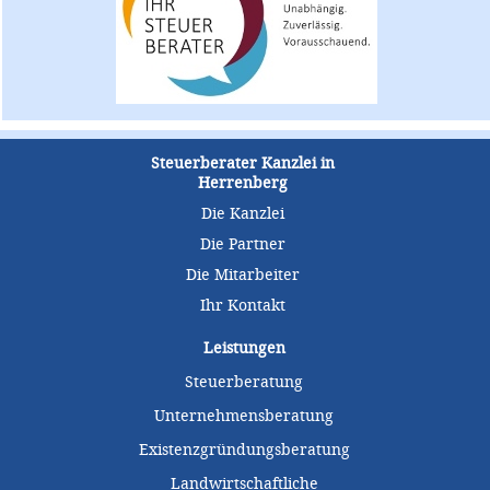
Steuerberater Kanzlei in
Herrenberg
Die Kanzlei
Die Partner
Die Mitarbeiter
Ihr Kontakt
Leistungen
Steuerberatung
Unternehmensberatung
Existenzgründungsberatung
Landwirtschaftliche