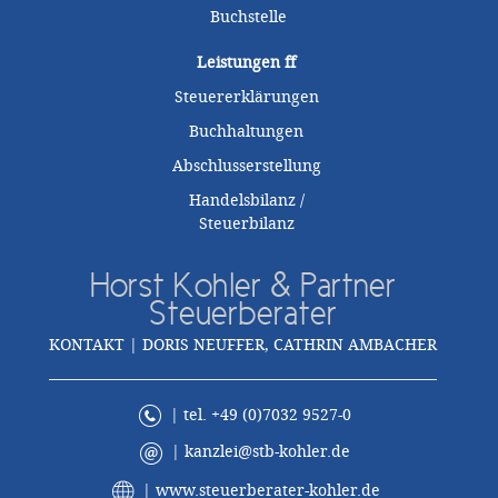
Buchstelle
Leistungen
ff
Steuererklärungen
Buchhaltungen
Abschlusserstellung
Handelsbilanz /
Steuerbilanz
Horst Kohler & Partner
Steuerberater
KONTAKT | DORIS NEUFFER, CATHRIN AMBACHER
| tel. +49 (0)7032 9527-0
|
kanzlei@stb-kohler.de
|
www.steuerberater-kohler.de