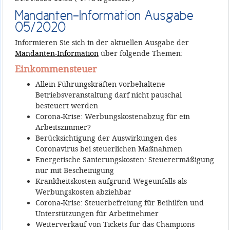
Mandanten-Information Ausgabe
05/2020
Informieren Sie sich in der aktuellen Ausgabe der
Mandanten-Information
über folgende Themen:
Einkommensteuer
Allein Führungskräften vorbehaltene
Betriebsveranstaltung darf nicht pauschal
besteuert werden
Corona-Krise: Werbungskostenabzug für ein
Arbeitszimmer?
Berücksichtigung der Auswirkungen des
Coronavirus bei steuerlichen Maßnahmen
Energetische Sanierungskosten: Steuerermäßigung
nur mit Bescheinigung
Krankheitskosten aufgrund Wegeunfalls als
Werbungskosten abziehbar
Corona-Krise: Steuerbefreiung für Beihilfen und
Unterstützungen für Arbeitnehmer
Weiterverkauf von Tickets für das Champions