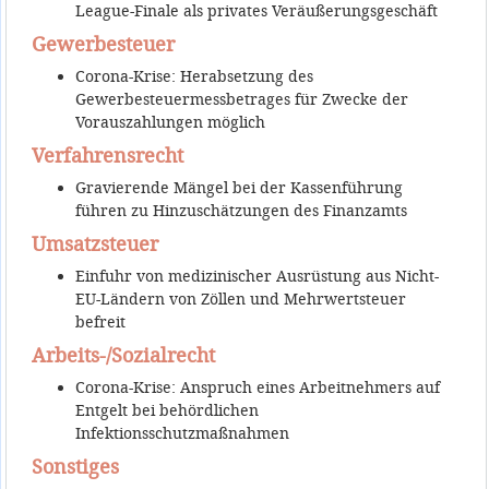
League-Finale als privates Veräußerungsgeschäft
Gewerbesteuer
Corona-Krise: Herabsetzung des
Gewerbesteuermessbetrages für Zwecke der
Vorauszahlungen möglich
Verfahrensrecht
Gravierende Mängel bei der Kassenführung
führen zu Hinzuschätzungen des Finanzamts
Umsatzsteuer
Einfuhr von medizinischer Ausrüstung aus Nicht-
EU-Ländern von Zöllen und Mehrwertsteuer
befreit
Arbeits-/Sozialrecht
Corona-Krise: Anspruch eines Arbeitnehmers auf
Entgelt bei behördlichen
Infektionsschutzmaßnahmen
Sonstiges