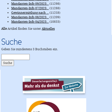
Mandanten-Info 09/2023...
(11298)
Mandanten-Info 07/2023...
(11288)
Gewinnermittlung nach ...
(11258)
Mandanten-Info 08/2023...
(11209)
Mandanten-Info 04/2023...
(10833)
Alle
Artikel finden Sie unter
Aktuelles
Suche
Geben Sie mindestens 3 Buchstaben ein.