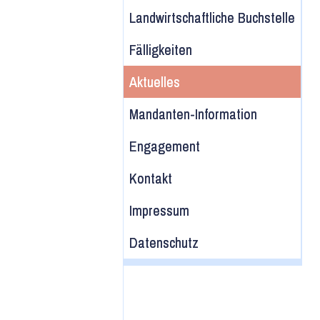
Landwirtschaftliche Buchstelle
Fälligkeiten
Aktuelles
Mandanten-Information
Engagement
Kontakt
Impressum
Datenschutz