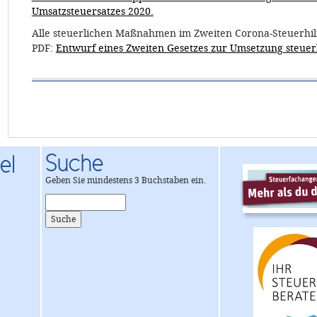
Umsatzsteuersatzes 2020.
Alle steuerlichen Maßnahmen im Zweiten Corona-Steuerhilf
PDF:
Entwurf eines Zweiten Gesetzes zur Umsetzung steue
Suche
el
Geben Sie mindestens 3 Buchstaben ein.