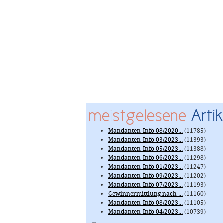
meistgelesene
Artik
Mandanten-Info 08/2020...
(11785)
Mandanten-Info 03/2023...
(11393)
Mandanten-Info 05/2023...
(11388)
Mandanten-Info 06/2023...
(11298)
Mandanten-Info 01/2023...
(11247)
Mandanten-Info 09/2023...
(11202)
Mandanten-Info 07/2023...
(11193)
Gewinnermittlung nach ...
(11160)
Mandanten-Info 08/2023...
(11105)
Mandanten-Info 04/2023...
(10739)