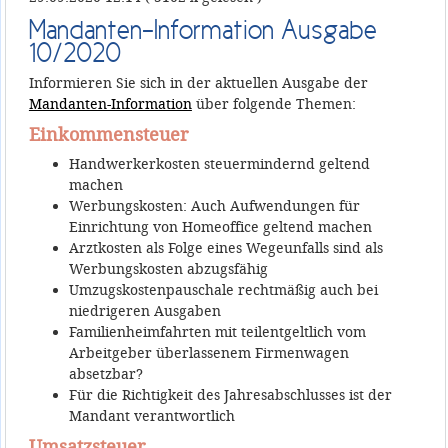
Mandanten-Information Ausgabe
10/2020
Informieren Sie sich in der aktuellen Ausgabe der
Mandanten-Information
über folgende Themen:
Einkommensteuer
Handwerkerkosten steuermindernd geltend
machen
Werbungskosten: Auch Aufwendungen für
Einrichtung von Homeoffice geltend machen
Arztkosten als Folge eines Wegeunfalls sind als
Werbungskosten abzugsfähig
Umzugskostenpauschale rechtmäßig auch bei
niedrigeren Ausgaben
Familienheimfahrten mit teilentgeltlich vom
Arbeitgeber überlassenem Firmenwagen
absetzbar?
Für die Richtigkeit des Jahresabschlusses ist der
Mandant verantwortlich
Umsatzsteuer