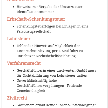
Hinweise zur Vergabe der Umsatzsteuer-
Identifikationsnummer
Erbschaft-/Schenkungsteuer
Schenkungsteuerfolgen bei Einlagen in eine
Personengesellschaft
Lohnsteuer
Fehlender Hinweis auf Möglichkeit der
Einspruchseinlegung per E-Mail führt zu
unrichtiger Rechtsbehelfsbelehrung
Verfahrensrecht
Geschäftsführerin einer insolventen GmbH muss
für Nichtabführung von Lohnsteuer haften
Unverhältnismäßig hohe
Geschäftsführervergütungen - Fehlende
Gemeinnützigkeit
Zivilrecht
Gastronom erhält keine "Corona-Entschädigung"