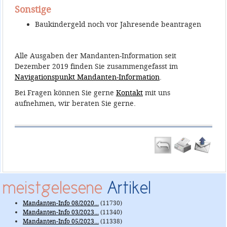
Sonstige
Baukindergeld noch vor Jahresende beantragen
Alle Ausgaben der Mandanten-Information seit
Dezember 2019 finden Sie zusammengefasst im
Navigationspunkt Mandanten-Information
.
Bei Fragen können Sie gerne
Kontakt
mit uns
aufnehmen, wir beraten Sie gerne.
meistgelesene
Artikel
Mandanten-Info 08/2020...
(11730)
Mandanten-Info 03/2023...
(11340)
Mandanten-Info 05/2023...
(11338)