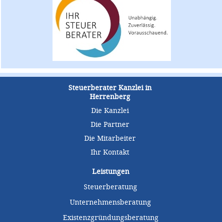
Steuerberater Kanzlei in
Herrenberg
Die Kanzlei
Die Partner
Die Mitarbeiter
Ihr Kontakt
Leistungen
Steuerberatung
Unternehmensberatung
Existenzgründungsberatung