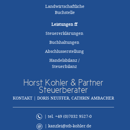
Landwirtschaftliche
Buchstelle
Leistungen
ff
Steuererklärungen
Buchhaltungen
Abschlusserstellung
Handelsbilanz /
Steuerbilanz
Horst Kohler & Partner
Steuerberater
KONTAKT | DORIS NEUFFER, CATHRIN AMBACHER
| tel. +49 (0)7032 9527-0
|
kanzlei@stb-kohler.de