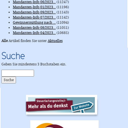
Mandanten-Info 06/2023...
(11247)
Mandanten-Info 01/2023...
(11196)
Mandanten-Info 09/2023...
(11143)
Mandanten-Info 07/2023...
(11142)
Gewinnermittlung nach ...
(11094)
Mandanten-Info 08/2023...
(11051)
Mandanten-Info 04/2023...
(10685)
Alle
Artikel finden Sie unter
Aktuelles
Suche
Geben Sie mindestens 3 Buchstaben ein.