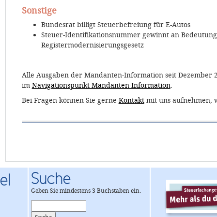
Sonstige
Bundesrat billigt Steuerbefreiung für E-Autos
Steuer-Identifikationsnummer gewinnt an Bedeutun
Registermodernisierungsgesetz
Alle Ausgaben der Mandanten-Information seit Dezember 
im
Navigationspunkt Mandanten-Information
.
Bei Fragen können Sie gerne
Kontakt
mit uns aufnehmen, w
Suche
el
Geben Sie mindestens 3 Buchstaben ein.