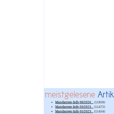
meistgelesene
Artik
Mandanten-Info 08/2020...
(11856)
Mandanten-Info 03/2023...
(11472)
Mandanten-Info 05/2023...
(11454)