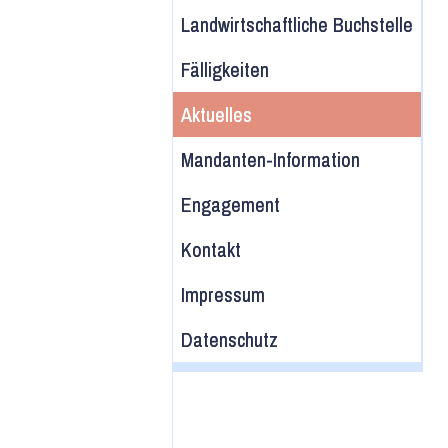
Landwirtschaftliche Buchstelle
Fälligkeiten
Aktuelles
Mandanten-Information
Engagement
Kontakt
Impressum
Datenschutz