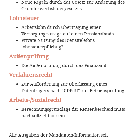
Neue Regeln durch das Gesetz zur Änderung des
Grunderwerbsteuergesetzes
Lohnsteuer
Arbeitslohn durch Übertragung einer
Versorgungszusage auf einen Pensionsfonds
Private Nutzung des Diensttelefons
lohnsteuerpflichtig?
Außenprüfung
Die Außenprüfung durch das Finanzamt
Verfahrensrecht
Zur Aufforderung zur Überlassung eines
Datenträgers nach "GDPdU" zur Betriebsprüfung
Arbeits-/Sozialrecht
Berechnungsgrundlage für Rentenbescheid muss
nachvollziehbar sein
Alle Ausgaben der Mandanten-Information seit