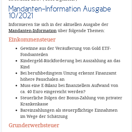
Mandanten-Information Ausgabe
10/2021
Informieren Sie sich in der aktuellen Ausgabe der
Mandanten-Information
über folgende Themen:
Einkommensteuer
Gewinne aus der Veräußerung von Gold ETF-
Fondsanteilen
Kindergeld-Rückforderung bei Auszahlung an das
Kind
Bei berufsbedingtem Umzug erkennt Finanzamt
höhere Pauschalen an
Muss eine E-Bilanz bei finanziellem Aufwand von
ca. 40 Euro eingereicht werden?
Steuerliche Folgen der Bonus-Zahlung von privater
Krankenkasse
Bareinzahlungen als steuerpflichtige Einnahmen
im Wege der Schätzung
Grunderwerbsteuer