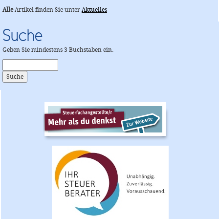
Alle
Artikel finden Sie unter
Aktuelles
Suche
Geben Sie mindestens 3 Buchstaben ein.