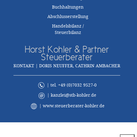
Buchhaltungen
Abschlusserstellung
Handelsbilanz /
Steuerbilanz
Horst Kohler & Partner
Steuerberater
KONTAKT | DORIS NEUFFER, CATHRIN AMBACHER
| tel. +49 (0)7032 9527-0
|
kanzlei@stb-kohler.de
|
www.steuerberater-kohler.de