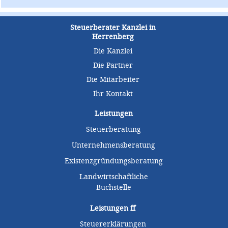
Steuerberater Kanzlei in
Herrenberg
Die Kanzlei
Die Partner
Die Mitarbeiter
Ihr Kontakt
Leistungen
Steuerberatung
Unternehmensberatung
Existenzgründungsberatung
Landwirtschaftliche
Buchstelle
Leistungen
ff
Steuererklärungen