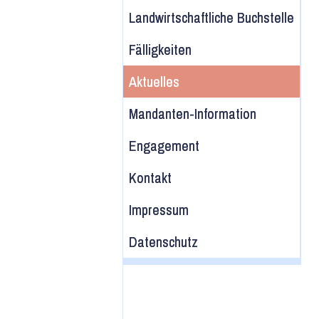
Landwirtschaftliche Buchstelle
Fälligkeiten
Aktuelles
Mandanten-Information
Engagement
Kontakt
Impressum
Datenschutz