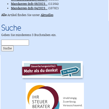
Mandanten-Info 08/2023...
(11164)
Mandanten-Info 04/2023...
(10782)
Alle
Artikel finden Sie unter
Aktuelles
Suche
Geben Sie mindestens 3 Buchstaben ein.