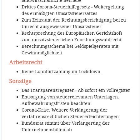
landwirtschaftliche Betriebe
Drittes Corona-Steuerhilfegesetz - Weitergeltung
des ermäßigten Umsatzsteuersatzes
Zum Zeitraum der Rechnungsberichtigung bei zu
Unrecht ausgewiesener Umsatzsteuer
Rechtsprechung des Europäischen Gerichtshofs
zum umsatzsteuerlichen Zuordnungswahlrecht
Berechnungsschema bei Geldspielgeräten mit
Gewinnmöglichkeit
Arbeitsrecht
Keine Lohnfortzahlung im Lockdown
Sonstige
Das Transparenzregister - Ab sofort ein Vollregister
Entsorgung von steuerrelevanten Unterlagen:
Aufbewahrungsfristen beachten!
Corona-Krise: Weitere Verlängerung der
verfahrensrechtlichen Steuererleichterungen
Bundesrat stimmt über Verlängerung der
Unternehmenshilfen ab