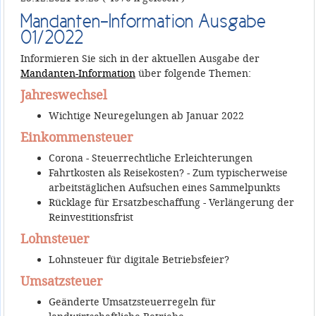
Mandanten-Information Ausgabe
01/2022
Informieren Sie sich in der aktuellen Ausgabe der
Mandanten-Information
über folgende Themen:
Jahreswechsel
Wichtige Neuregelungen ab Januar 2022
Einkommensteuer
Corona - Steuerrechtliche Erleichterungen
Fahrtkosten als Reisekosten? - Zum typischerweise
arbeitstäglichen Aufsuchen eines Sammelpunkts
Rücklage für Ersatzbeschaffung - Verlängerung der
Reinvestitionsfrist
Lohnsteuer
Lohnsteuer für digitale Betriebsfeier?
Umsatzsteuer
Geänderte Umsatzsteuerregeln für