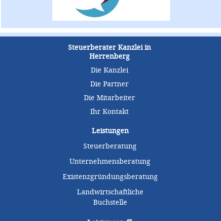
Steuerberater Kanzlei in
Herrenberg
Die Kanzlei
Die Partner
Die Mitarbeiter
Ihr Kontakt
Leistungen
Steuerberatung
Unternehmensberatung
Existenzgründungsberatung
Landwirtschaftliche
Buchstelle