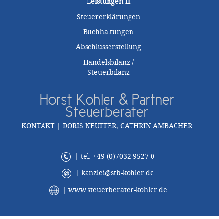
Leistungen
ff
Steuererklärungen
Buchhaltungen
Abschlusserstellung
Handelsbilanz /
Steuerbilanz
Horst Kohler & Partner
Steuerberater
KONTAKT | DORIS NEUFFER, CATHRIN AMBACHER
| tel. +49 (0)7032 9527-0
|
kanzlei@stb-kohler.de
|
www.steuerberater-kohler.de