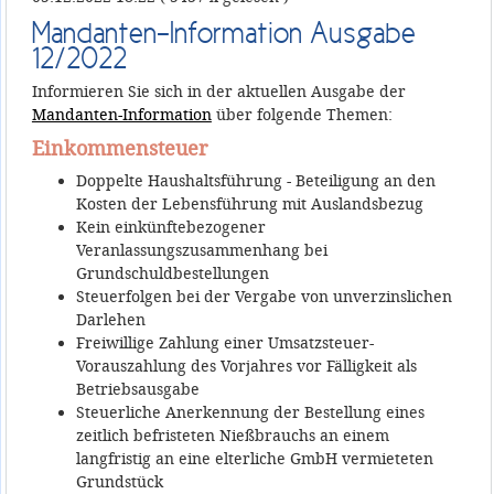
Mandanten-Information Ausgabe
12/2022
Informieren Sie sich in der aktuellen Ausgabe der
Mandanten-Information
über folgende Themen:
Einkommensteuer
Doppelte Haushaltsführung - Beteiligung an den
Kosten der Lebensführung mit Auslandsbezug
Kein einkünftebezogener
Veranlassungszusammenhang bei
Grundschuldbestellungen
Steuerfolgen bei der Vergabe von unverzinslichen
Darlehen
Freiwillige Zahlung einer Umsatzsteuer-
Vorauszahlung des Vorjahres vor Fälligkeit als
Betriebsausgabe
Steuerliche Anerkennung der Bestellung eines
zeitlich befristeten Nießbrauchs an einem
langfristig an eine elterliche GmbH vermieteten
Grundstück