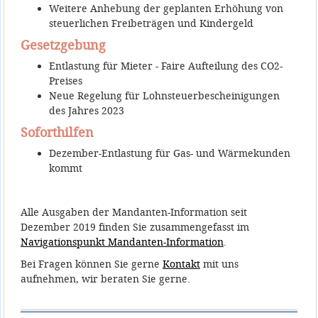
Weitere Anhebung der geplanten Erhöhung von
steuerlichen Freibeträgen und Kindergeld
Gesetzgebung
Entlastung für Mieter - Faire Aufteilung des CO2-
Preises
Neue Regelung für Lohnsteuerbescheinigungen
des Jahres 2023
Soforthilfen
Dezember-Entlastung für Gas- und Wärmekunden
kommt
Alle Ausgaben der Mandanten-Information seit
Dezember 2019 finden Sie zusammengefasst im
Navigationspunkt Mandanten-Information
.
Bei Fragen können Sie gerne
Kontakt
mit uns
aufnehmen, wir beraten Sie gerne.