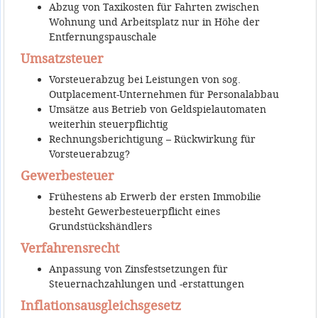
Abzug von Taxikosten für Fahrten zwischen
Wohnung und Arbeitsplatz nur in Höhe der
Entfernungspauschale
Umsatzsteuer
Vorsteuerabzug bei Leistungen von sog.
Outplacement-Unternehmen für Personalabbau
Umsätze aus Betrieb von Geldspielautomaten
weiterhin steuerpflichtig
Rechnungsberichtigung – Rückwirkung für
Vorsteuerabzug?
Gewerbesteuer
Frühestens ab Erwerb der ersten Immobilie
besteht Gewerbesteuerpflicht eines
Grundstückshändlers
Verfahrensrecht
Anpassung von Zinsfestsetzungen für
Steuernachzahlungen und -erstattungen
Inflationsausgleichsgesetz