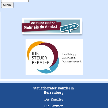
Steuerberater Kanzlei in
Herrenberg
Die Kanzlei
Die Partner