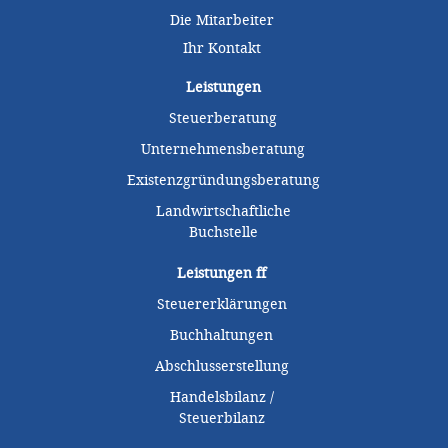
Die Mitarbeiter
Ihr Kontakt
Leistungen
Steuerberatung
Unternehmensberatung
Existenzgründungsberatung
Landwirtschaftliche
Buchstelle
Leistungen
ff
Steuererklärungen
Buchhaltungen
Abschlusserstellung
Handelsbilanz /
Steuerbilanz