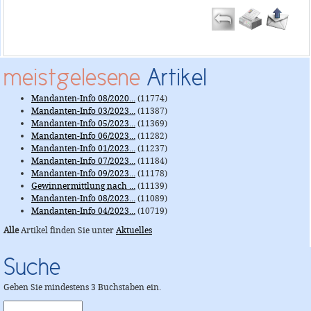
meistgelesene
Artikel
Mandanten-Info 08/2020...
(11774)
Mandanten-Info 03/2023...
(11387)
Mandanten-Info 05/2023...
(11369)
Mandanten-Info 06/2023...
(11282)
Mandanten-Info 01/2023...
(11237)
Mandanten-Info 07/2023...
(11184)
Mandanten-Info 09/2023...
(11178)
Gewinnermittlung nach ...
(11139)
Mandanten-Info 08/2023...
(11089)
Mandanten-Info 04/2023...
(10719)
Alle
Artikel finden Sie unter
Aktuelles
Suche
Geben Sie mindestens 3 Buchstaben ein.