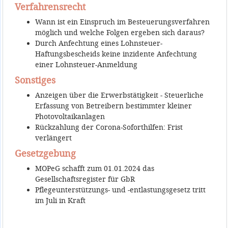
Verfahrensrecht
Wann ist ein Einspruch im Besteuerungsverfahren
möglich und welche Folgen ergeben sich daraus?
Durch Anfechtung eines Lohnsteuer-
Haftungsbescheids keine inzidente Anfechtung
einer Lohnsteuer-Anmeldung
Sonstiges
Anzeigen über die Erwerbstätigkeit - Steuerliche
Erfassung von Betreibern bestimmter kleiner
Photovoltaikanlagen
Rückzahlung der Corona-Soforthilfen: Frist
verlängert
Gesetzgebung
MOPeG schafft zum 01.01.2024 das
Gesellschaftsregister für GbR
Pflegeunterstützungs- und -entlastungsgesetz tritt
im Juli in Kraft