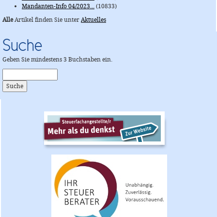
Mandanten-Info 04/2023...
(10833)
Alle
Artikel finden Sie unter
Aktuelles
Suche
Geben Sie mindestens 3 Buchstaben ein.