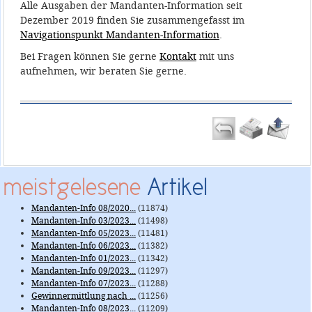
Alle Ausgaben der Mandanten-Information seit
Dezember 2019 finden Sie zusammengefasst im
Navigationspunkt Mandanten-Information
.
Bei Fragen können Sie gerne
Kontakt
mit uns
aufnehmen, wir beraten Sie gerne.
meistgelesene
Artikel
Mandanten-Info 08/2020...
(11874)
Mandanten-Info 03/2023...
(11498)
Mandanten-Info 05/2023...
(11481)
Mandanten-Info 06/2023...
(11382)
Mandanten-Info 01/2023...
(11342)
Mandanten-Info 09/2023...
(11297)
Mandanten-Info 07/2023...
(11288)
Gewinnermittlung nach ...
(11256)
Mandanten-Info 08/2023...
(11209)