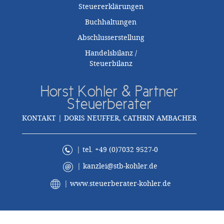
Steuererklärungen
Buchhaltungen
Abschlusserstellung
Handelsbilanz /
Steuerbilanz
Horst Kohler & Partner
Steuerberater
KONTAKT | DORIS NEUFFER, CATHRIN AMBACHER
| tel. +49 (0)7032 9527-0
|
kanzlei@stb-kohler.de
|
www.steuerberater-kohler.de