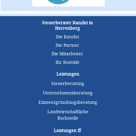
Steuerberater Kanzlei in
Herrenberg
Die Kanzlei
Die Partner
Die Mitarbeiter
Ihr Kontakt
Leistungen
Steuerberatung
Unternehmensberatung
Existenzgründungsberatung
Landwirtschaftliche
Buchstelle
Leistungen
ff