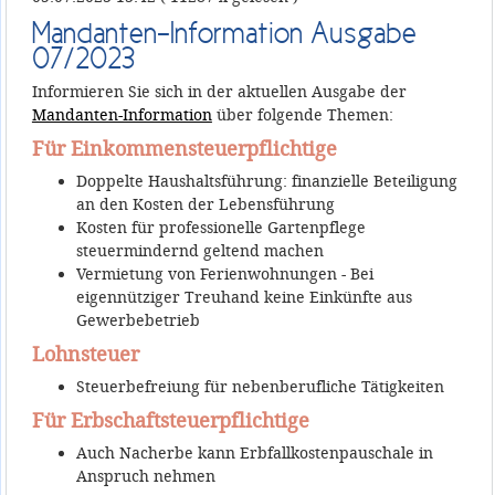
Mandanten-Information Ausgabe
07/2023
Informieren Sie sich in der aktuellen Ausgabe der
Mandanten-Information
über folgende Themen:
Für Einkommensteuerpflichtige
Doppelte Haushaltsführung: finanzielle Beteiligung
an den Kosten der Lebensführung
Kosten für professionelle Gartenpflege
steuermindernd geltend machen
Vermietung von Ferienwohnungen - Bei
eigennütziger Treuhand keine Einkünfte aus
Gewerbebetrieb
Lohnsteuer
Steuerbefreiung für nebenberufliche Tätigkeiten
Für Erbschaftsteuerpflichtige
Auch Nacherbe kann Erbfallkostenpauschale in
Anspruch nehmen