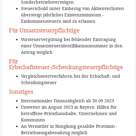
Sonderbetriebsvermögen
Steuerschuld unter Einbezug von Aktienverlusten
übersteigt jährliches Existenzminimum -
Einkommensteuern sind zu erlassen
Für Umsatzsteuerpflichtige
Vorsteuervergütung bei fehlender Eintragung
einer Umsatzsteueridentifikationsnummer in den
Antrag möglich
Für
Erbschaftsteuer-/Schenkungsteuerpflichtige
Vergleichswertverfahren bei der Erbschaft- und
Schenkungsteuer
Sonstiges
Internationaler Finanzabgleich ab 30.09.2023
Unwetter im August 2023 in Bayern: Hilfen für
betroffene Privathaushalte, Unternehmen und
Kommunen
An Vermittler in Hongkong gezahlte Provision -
Betriebsausgabenabzug möglich