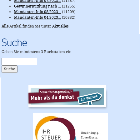
Mandanten-Info 07/2023...
(11287)
Gewinnermittlung nach ...
(11255)
Mandanten-Info 08/2023...
(11209)
Mandanten-Info 04/2023...
(10832)
Alle
Artikel finden Sie unter
Aktuelles
Suche
Geben Sie mindestens 3 Buchstaben ein.