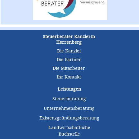
Steuerberater Kanzlei in
Herrenberg
Die Kanzlei
Die Partner
Die Mitarbeiter
Ihr Kontakt
Leistungen
Steuerberatung
Unternehmensberatung
Existenzgründungsberatung
Landwirtschaftliche
Buchstelle