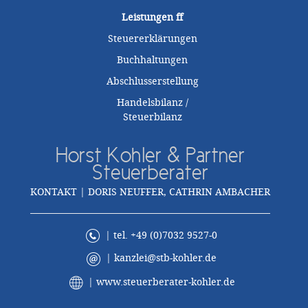
Leistungen
ff
Steuererklärungen
Buchhaltungen
Abschlusserstellung
Handelsbilanz /
Steuerbilanz
Horst Kohler & Partner
Steuerberater
KONTAKT | DORIS NEUFFER, CATHRIN AMBACHER
| tel. +49 (0)7032 9527-0
|
kanzlei@stb-kohler.de
|
www.steuerberater-kohler.de