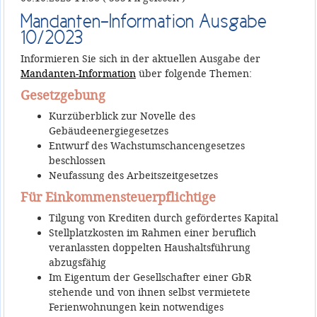
Mandanten-Information Ausgabe
10/2023
Informieren Sie sich in der aktuellen Ausgabe der
Mandanten-Information
über folgende Themen:
Gesetzgebung
Kurzüberblick zur Novelle des
Gebäudeenergiegesetzes
Entwurf des Wachstumschancengesetzes
beschlossen
Neufassung des Arbeitszeitgesetzes
Für Einkommensteuerpflichtige
Tilgung von Krediten durch gefördertes Kapital
Stellplatzkosten im Rahmen einer beruflich
veranlassten doppelten Haushaltsführung
abzugsfähig
Im Eigentum der Gesellschafter einer GbR
stehende und von ihnen selbst vermietete
Ferienwohnungen kein notwendiges