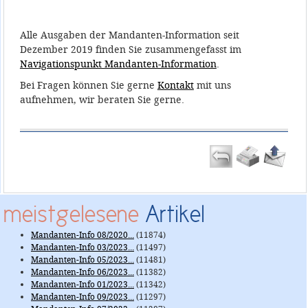
Alle Ausgaben der Mandanten-Information seit
Dezember 2019 finden Sie zusammengefasst im
Navigationspunkt Mandanten-Information
.
Bei Fragen können Sie gerne
Kontakt
mit uns
aufnehmen, wir beraten Sie gerne.
meistgelesene
Artikel
Mandanten-Info 08/2020...
(11874)
Mandanten-Info 03/2023...
(11497)
Mandanten-Info 05/2023...
(11481)
Mandanten-Info 06/2023...
(11382)
Mandanten-Info 01/2023...
(11342)
Mandanten-Info 09/2023...
(11297)