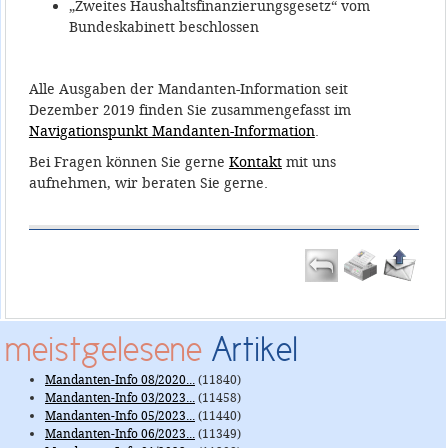
„Zweites Haushaltsfinanzierungsgesetz“ vom
Bundeskabinett beschlossen
Alle Ausgaben der Mandanten-Information seit
Dezember 2019 finden Sie zusammengefasst im
Navigationspunkt Mandanten-Information
.
Bei Fragen können Sie gerne
Kontakt
mit uns
aufnehmen, wir beraten Sie gerne.
meistgelesene
Artikel
Mandanten-Info 08/2020...
(11840)
Mandanten-Info 03/2023...
(11458)
Mandanten-Info 05/2023...
(11440)
Mandanten-Info 06/2023...
(11349)