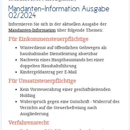
Mandanten-Information Ausgabe
02/2024
Informieren Sie sich in der aktuellen Ausgabe der
Mandanten-Information
über folgende Themen:
Für Einkommensteuerpflichtige
Winterdienst auf öffentlichen Gehwegen als
haushaltsnahe Dienstleistung absetzbar
Nachweis eines Haupthausstands bei einer
doppelten Haushaltsführung
Kindergeldantrag per E-Mail
Für Umsatzsteuerpflichtige
Kein Vorsteuerabzug einer geschäftsleitenden
Holding
Widerspruch gegen eine Gutschrift - Widerruf des
Verzichts auf die Steuerbefreiung nach
Ausgliederung
Verfahrensrecht