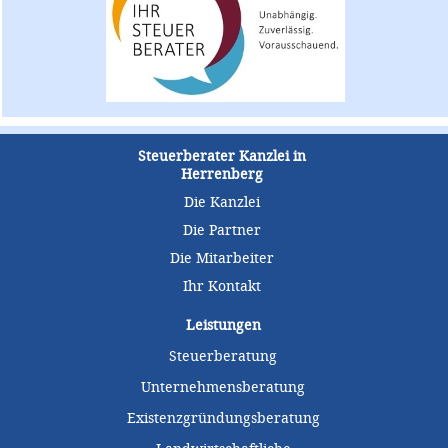
Steuerberater Kanzlei in
Herrenberg
Die Kanzlei
Die Partner
Die Mitarbeiter
Ihr Kontakt
Leistungen
Steuerberatung
Unternehmensberatung
Existenzgründungsberatung