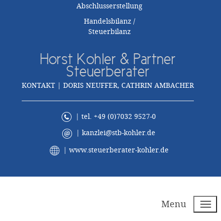
Abschlusserstellung
Handelsbilanz /
Steuerbilanz
Horst Kohler & Partner
Steuerberater
KONTAKT | DORIS NEUFFER, CATHRIN AMBACHER
| tel. +49 (0)7032 9527-0
|
kanzlei@stb-kohler.de
|
www.steuerberater-kohler.de
Menu