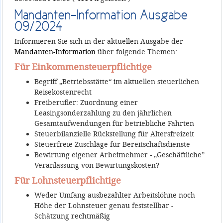
Mandanten-Information Ausgabe
09/2024
Informieren Sie sich in der aktuellen Ausgabe der
Mandanten-Information
über folgende Themen:
Für Einkommensteuerpflichtige
Begriff „Betriebsstätte“ im aktuellen steuerlichen
Reisekostenrecht
Freiberufler: Zuordnung einer
Leasingsonderzahlung zu den jährlichen
Gesamtaufwendungen für betriebliche Fahrten
Steuerbilanzielle Rückstellung für Altersfreizeit
Steuerfreie Zuschläge für Bereitschaftsdienste
Bewirtung eigener Arbeitnehmer - „Geschäftliche”
Veranlassung von Bewirtungskosten?
Für Lohnsteuerpflichtige
Weder Umfang ausbezahlter Arbeitslöhne noch
Höhe der Lohnsteuer genau feststellbar -
Schätzung rechtmäßig