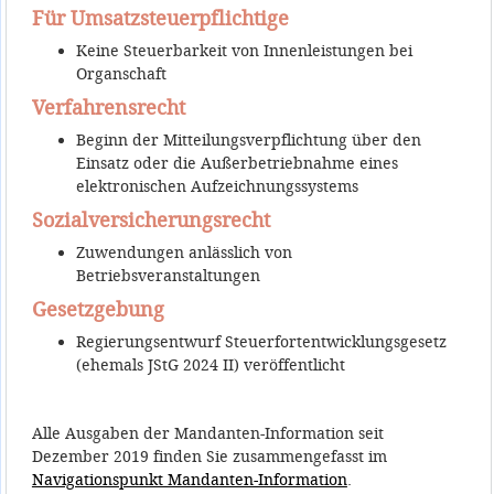
Für Umsatzsteuerpflichtige
Keine Steuerbarkeit von Innenleistungen bei
Organschaft
Verfahrensrecht
Beginn der Mitteilungsverpflichtung über den
Einsatz oder die Außerbetriebnahme eines
elektronischen Aufzeichnungssystems
Sozialversicherungsrecht
Zuwendungen anlässlich von
Betriebsveranstaltungen
Gesetzgebung
Regierungsentwurf Steuerfortentwicklungsgesetz
(ehemals JStG 2024 II) veröffentlicht
Alle Ausgaben der Mandanten-Information seit
Dezember 2019 finden Sie zusammengefasst im
Navigationspunkt Mandanten-Information
.