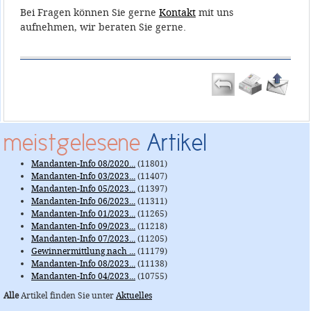
Bei Fragen können Sie gerne
Kontakt
mit uns
aufnehmen, wir beraten Sie gerne.
meistgelesene
Artikel
Mandanten-Info 08/2020...
(11801)
Mandanten-Info 03/2023...
(11407)
Mandanten-Info 05/2023...
(11397)
Mandanten-Info 06/2023...
(11311)
Mandanten-Info 01/2023...
(11265)
Mandanten-Info 09/2023...
(11218)
Mandanten-Info 07/2023...
(11205)
Gewinnermittlung nach ...
(11179)
Mandanten-Info 08/2023...
(11138)
Mandanten-Info 04/2023...
(10755)
Alle
Artikel finden Sie unter
Aktuelles