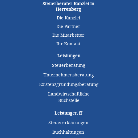
Steuerberater Kanzlei in
Herrenberg
Die Kanzlei
Die Partner
Die Mitarbeiter
Ihr Kontakt
Leistungen
Steuerberatung
Unternehmensberatung
Existenzgründungsberatung
Landwirtschaftliche
Buchstelle
Leistungen
ff
Steuererklärungen
Buchhaltungen