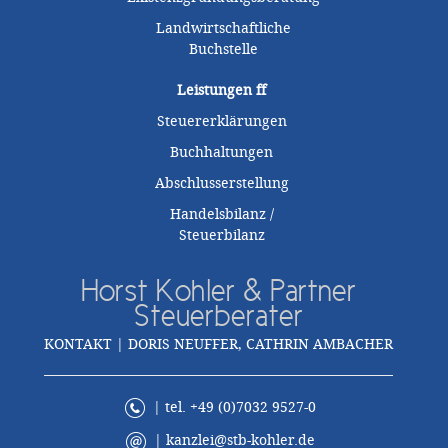
Landwirtschaftliche
Buchstelle
Leistungen
ff
Steuererklärungen
Buchhaltungen
Abschlusserstellung
Handelsbilanz /
Steuerbilanz
Horst Kohler & Partner
Steuerberater
KONTAKT | DORIS NEUFFER, CATHRIN AMBACHER
| tel. +49 (0)7032 9527-0
|
kanzlei@stb-kohler.de