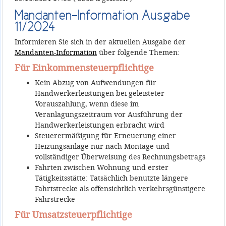
Mandanten-Information Ausgabe
11/2024
Informieren Sie sich in der aktuellen Ausgabe der
Mandanten-Information
über folgende Themen:
Für Einkommensteuerpflichtige
Kein Abzug von Aufwendungen für
Handwerkerleistungen bei geleisteter
Vorauszahlung, wenn diese im
Veranlagungszeitraum vor Ausführung der
Handwerkerleistungen erbracht wird
Steuerermäßigung für Erneuerung einer
Heizungsanlage nur nach Montage und
vollständiger Überweisung des Rechnungsbetrags
Fahrten zwischen Wohnung und erster
Tätigkeitsstätte: Tatsächlich benutzte längere
Fahrtstrecke als offensichtlich verkehrsgünstigere
Fahrstrecke
Für Umsatzsteuerpflichtige