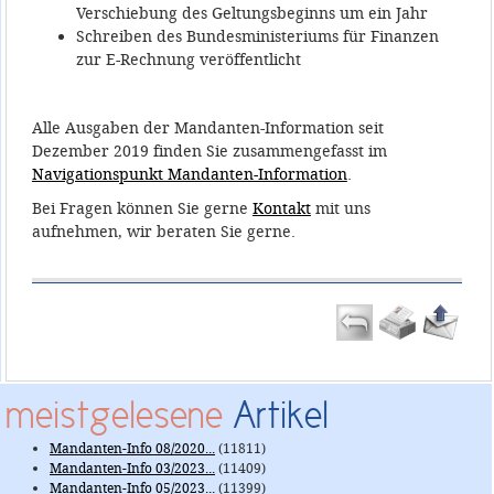
Verschiebung des Geltungsbeginns um ein Jahr
Schreiben des Bundesministeriums für Finanzen
zur E-Rechnung veröffentlicht
Alle Ausgaben der Mandanten-Information seit
Dezember 2019 finden Sie zusammengefasst im
Navigationspunkt Mandanten-Information
.
Bei Fragen können Sie gerne
Kontakt
mit uns
aufnehmen, wir beraten Sie gerne.
meistgelesene
Artikel
Mandanten-Info 08/2020...
(11811)
Mandanten-Info 03/2023...
(11409)
Mandanten-Info 05/2023...
(11399)