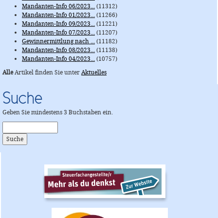
Mandanten-Info 06/2023...
(11312)
Mandanten-Info 01/2023...
(11266)
Mandanten-Info 09/2023...
(11221)
Mandanten-Info 07/2023...
(11207)
Gewinnermittlung nach ...
(11182)
Mandanten-Info 08/2023...
(11138)
Mandanten-Info 04/2023...
(10757)
Alle
Artikel finden Sie unter
Aktuelles
Suche
Geben Sie mindestens 3 Buchstaben ein.