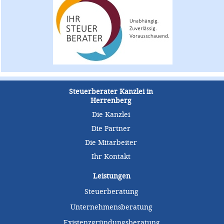
Steuerberater Kanzlei in
Herrenberg
Die Kanzlei
Die Partner
Die Mitarbeiter
Ihr Kontakt
Leistungen
Steuerberatung
Unternehmensberatung
Existenzgründungsberatung