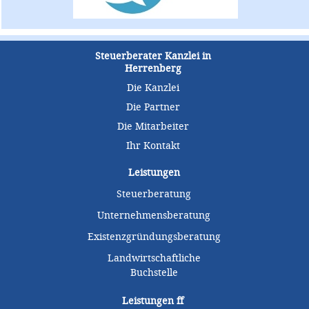
Steuerberater Kanzlei in
Herrenberg
Die Kanzlei
Die Partner
Die Mitarbeiter
Ihr Kontakt
Leistungen
Steuerberatung
Unternehmensberatung
Existenzgründungsberatung
Landwirtschaftliche
Buchstelle
Leistungen
ff