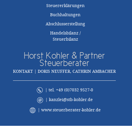
Steuererklärungen
Buchhaltungen
Abschlusserstellung
Handelsbilanz /
Steuerbilanz
Horst Kohler & Partner
Steuerberater
KONTAKT | DORIS NEUFFER, CATHRIN AMBACHER
| tel. +49 (0)7032 9527-0
|
kanzlei@stb-kohler.de
|
www.steuerberater-kohler.de