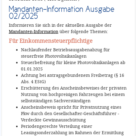
Mandanten-Information Ausgabe
02/2025
Informieren Sie sich in der aktuellen Ausgabe der
Mandanten-Information
über folgende Themen:
Für Einkommensteuerpflichtige
Nachlaufender Betriebsausgabenabzug für
steuerfreie Photovoltaikanlagen
Steuerbefreiung für kleine Photovoltaikanlagen ab
01.01.2025
Achtung bei antragsgebundenem Freibetrag (§ 16
Abs. 4 EStG)
Erschütterung des Anscheinsbeweises der privaten
Nutzung von hochpreisigen Fahrzeugen bei einem
selbstständigen Sachverständigen
Anscheinsbeweis spricht für Privatnutzung eines
Pkw durch den Gesellschafter-Geschäftsführer -
Verdeckte Gewinnausschüttung
Periodengerechte Verteilung einer
Leasingsonderzahlung im Rahmen der Ermittlung