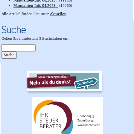
Mandanten-Info 08/2023...
(11143)
Mandanten-Info 04/2023...
(10760)
Alle
Artikel finden Sie unter
Aktuelles
Suche
Geben Sie mindestens 3 Buchstaben ein.