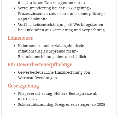
der jährlichen Fahrzeuggesamtkosten
Vorteilsminderung bei der 1%-Regelung -
Prozesszinsen als steuerbare und steuerpflichtige
Kapitaleinkünfte
Vorfälligkeitsentschädigung als Werbungskosten
bei Einkünften aus Vermietung und Verpachtung
Lohnsteuer
Keine steuer- und sozialabgabenfreie
Inflationsausgleichsprämie mehr -
Bruttolohnerhöhung aber unschädlich
Für Gewerbesteuerpflichtige
Gewerbesteuerliche Hinzurechnung von
Werbeaufwendungen
Gesetzgebung
Pflegeversicherung: Höhere Beitragssätze ab
01.01.2025
Solidaritätszuschlag: Freigrenzen steigen ab 2025