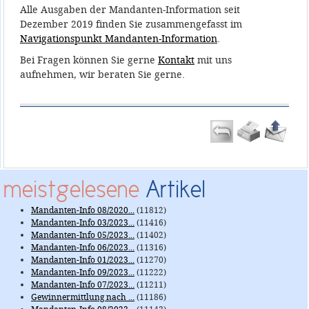
Alle Ausgaben der Mandanten-Information seit
Dezember 2019 finden Sie zusammengefasst im
Navigationspunkt Mandanten-Information
.
Bei Fragen können Sie gerne
Kontakt
mit uns
aufnehmen, wir beraten Sie gerne.
meistgelesene
Artikel
Mandanten-Info 08/2020...
(11812)
Mandanten-Info 03/2023...
(11416)
Mandanten-Info 05/2023...
(11402)
Mandanten-Info 06/2023...
(11316)
Mandanten-Info 01/2023...
(11270)
Mandanten-Info 09/2023...
(11222)
Mandanten-Info 07/2023...
(11211)
Gewinnermittlung nach ...
(11186)