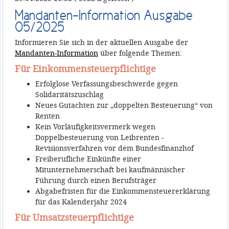
Mandanten-Information Ausgabe
05/2025
Informieren Sie sich in der aktuellen Ausgabe der
Mandanten-Information
über folgende Themen:
Für Einkommensteuerpflichtige
Erfolglose Verfassungsbeschwerde gegen
Solidaritätszuschlag
Neues Gutachten zur „doppelten Besteuerung“ von
Renten
Kein Vorläufigkeitsvermerk wegen
Doppelbesteuerung von Leibrenten -
Revisionsverfahren vor dem Bundesfinanzhof
Freiberufliche Einkünfte einer
Mitunternehmerschaft bei kaufmännischer
Führung durch einen Berufsträger
Abgabefristen für die Einkommensteuererklärung
für das Kalenderjahr 2024
Für Umsatzsteuerpflichtige