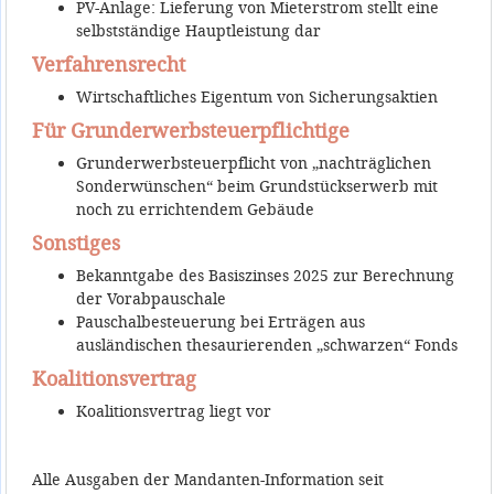
PV-Anlage: Lieferung von Mieterstrom stellt eine
selbstständige Hauptleistung dar
Verfahrensrecht
Wirtschaftliches Eigentum von Sicherungsaktien
Für Grunderwerbsteuerpflichtige
Grunderwerbsteuerpflicht von „nachträglichen
Sonderwünschen“ beim Grundstückserwerb mit
noch zu errichtendem Gebäude
Sonstiges
Bekanntgabe des Basiszinses 2025 zur Berechnung
der Vorabpauschale
Pauschalbesteuerung bei Erträgen aus
ausländischen thesaurierenden „schwarzen“ Fonds
Koalitionsvertrag
Koalitionsvertrag liegt vor
Alle Ausgaben der Mandanten-Information seit