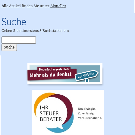
Alle
Artikel finden Sie unter
Aktuelles
Suche
Geben Sie mindestens 3 Buchstaben ein.