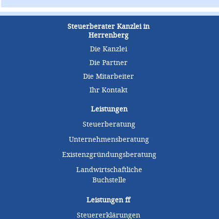
Steuerberater Kanzlei in
Herrenberg
Die Kanzlei
Die Partner
Die Mitarbeiter
Ihr Kontakt
Leistungen
Steuerberatung
Unternehmensberatung
Existenzgründungsberatung
Landwirtschaftliche
Buchstelle
Leistungen
ff
Steuererklärungen