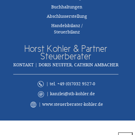
Buchhaltungen
Abschlusserstellung
Handelsbilanz /
Steuerbilanz
Horst Kohler & Partner
Steuerberater
KONTAKT | DORIS NEUFFER, CATHRIN AMBACHER
| tel. +49 (0)7032 9527-0
|
kanzlei@stb-kohler.de
|
www.steuerberater-kohler.de