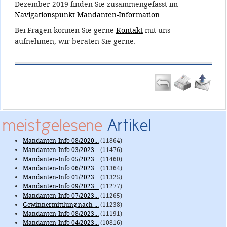
Dezember 2019 finden Sie zusammengefasst im
Navigationspunkt Mandanten-Information
.
Bei Fragen können Sie gerne
Kontakt
mit uns
aufnehmen, wir beraten Sie gerne.
meistgelesene
Artikel
Mandanten-Info 08/2020...
(11864)
Mandanten-Info 03/2023...
(11476)
Mandanten-Info 05/2023...
(11460)
Mandanten-Info 06/2023...
(11364)
Mandanten-Info 01/2023...
(11325)
Mandanten-Info 09/2023...
(11277)
Mandanten-Info 07/2023...
(11265)
Gewinnermittlung nach ...
(11238)
Mandanten-Info 08/2023...
(11191)
Mandanten-Info 04/2023...
(10816)