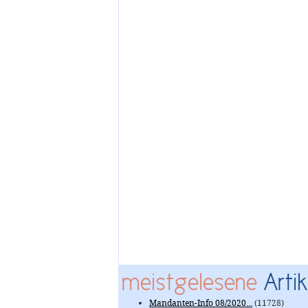
meistgelesene
Artik
Mandanten-Info 08/2020...
(11728)