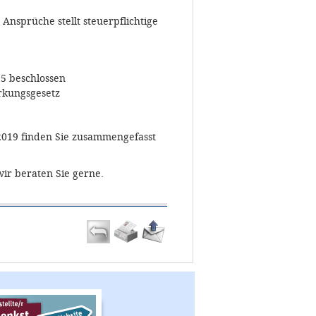
Ansprüche stellt steuerpflichtige
5 beschlossen
rkungsgesetz
2019 finden Sie zusammengefasst
ir beraten Sie gerne.