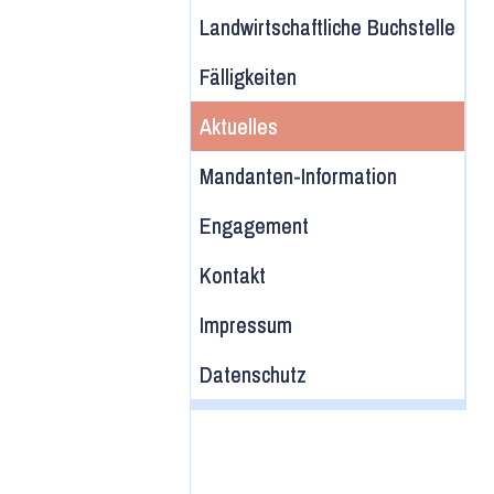
Landwirtschaftliche Buchstelle
Fälligkeiten
Aktuelles
Mandanten-Information
Engagement
Kontakt
Impressum
Datenschutz