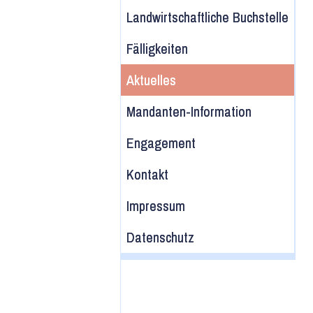
Landwirtschaftliche Buchstelle
Fälligkeiten
Aktuelles
Mandanten-Information
Engagement
Kontakt
Impressum
Datenschutz