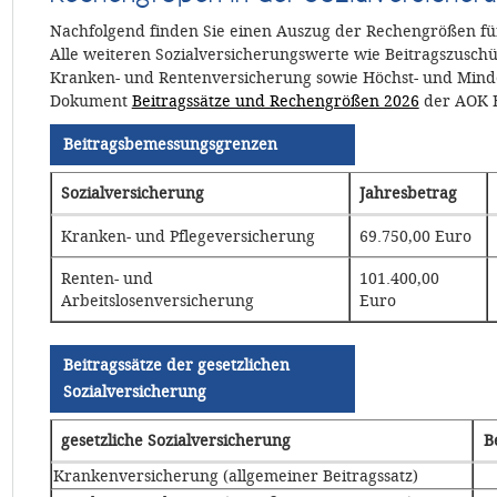
Nachfolgend finden Sie einen Auszug der Rechengrößen für
Alle weiteren Sozialversicherungswerte wie Beitragszuschüs
Kranken- und Rentenversicherung sowie Höchst- und Minde
Dokument
Beitragssätze und Rechengrößen 2026
der AOK 
Beitragsbemessungsgrenzen
Sozialversicherung
Jahresbetrag
Kranken- und Pflegeversicherung
69.750,00 Euro
Renten- und
101.400,00
Arbeitslosenversicherung
Euro
Beitragssätze der gesetzlichen
Sozialversicherung
gesetzliche Sozialversicherung
B
Krankenversicherung (allgemeiner Beitragssatz)