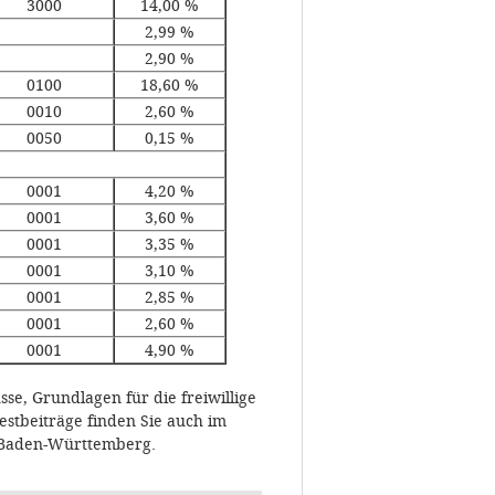
3000
14,00 %
2,99 %
2,90 %
0100
18,60 %
0010
2,60 %
0050
0,15 %
0001
4,20 %
0001
3,60 %
0001
3,35 %
0001
3,10 %
0001
2,85 %
0001
2,60 %
0001
4,90 %
se, Grundlagen für die freiwillige
stbeiträge finden Sie auch im
Baden-Württemberg.