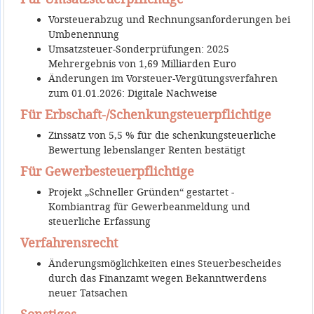
Vorsteuerabzug und Rechnungsanforderungen bei
Umbenennung
Umsatzsteuer-Sonderprüfungen: 2025
Mehrergebnis von 1,69 Milliarden Euro
Änderungen im Vorsteuer-Vergütungsverfahren
zum 01.01.2026: Digitale Nachweise
Für Erbschaft-/Schenkungsteuerpflichtige
Zinssatz von 5,5 % für die schenkungsteuerliche
Bewertung lebenslanger Renten bestätigt
Für Gewerbesteuerpflichtige
Projekt „Schneller Gründen“ gestartet -
Kombiantrag für Gewerbeanmeldung und
steuerliche Erfassung
Verfahrensrecht
Änderungsmöglichkeiten eines Steuerbescheides
durch das Finanzamt wegen Bekanntwerdens
neuer Tatsachen