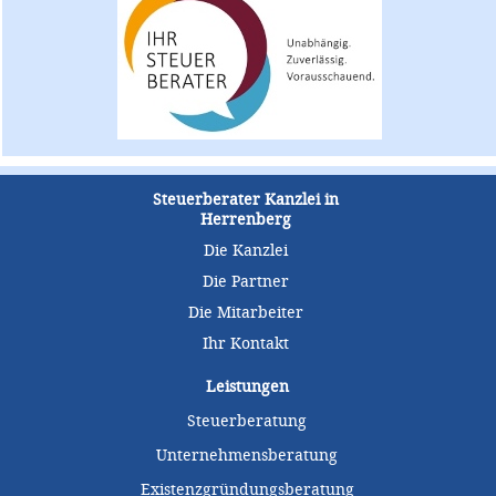
Steuerberater Kanzlei in
Herrenberg
Die Kanzlei
Die Partner
Die Mitarbeiter
Ihr Kontakt
Leistungen
Steuerberatung
Unternehmensberatung
Existenzgründungsberatung