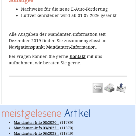
Sonstiges
Nachweise für die neue E-Auto-Förderung
Luftverkehrsteuer wird ab 01.07.2026 gesenkt
Alle Ausgaben der Mandanten-Information seit
Dezember 2019 finden Sie zusammengefasst im
Navigationspunkt Mandanten-Information
.
Bei Fragen können Sie gerne
Kontakt
mit uns
aufnehmen, wir beraten Sie gerne.
meistgelesene
Artikel
Mandanten-Info 08/2020...
(11759)
Mandanten-Info 03/2023...
(11370)
Mandanten-Info 05/2023...
(11349)