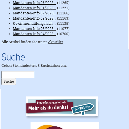
Mandanten-Info 06/2023...
(11265)
Mandanten-Info 01/2023...
(11221)
Mandanten-Info 07/2023...
(11166)
Mandanten-Info 09/2023...
(11163)
Gewinnermittlung nach ...
(11125)
Mandanten-Info 08/2023...
(11077)
Mandanten-Info 04/2023...
(10700)
Alle
Artikel finden Sie unter
Aktuelles
Suche
Geben Sie mindestens 3 Buchstaben ein.