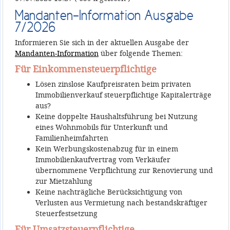
Mandanten-Information Ausgabe
7/2026
Informieren Sie sich in der aktuellen Ausgabe der
Mandanten-Information
über folgende Themen:
Für Einkommensteuerpflichtige
Lösen zinslose Kaufpreisraten beim privaten
Immobilienverkauf steuerpflichtige Kapitalerträge
aus?
Keine doppelte Haushaltsführung bei Nutzung
eines Wohnmobils für Unterkunft und
Familienheimfahrten
Kein Werbungskostenabzug für in einem
Immobilienkaufvertrag vom Verkäufer
übernommene Verpflichtung zur Renovierung und
zur Mietzahlung
Keine nachträgliche Berücksichtigung von
Verlusten aus Vermietung nach bestandskräftiger
Steuerfestsetzung
Für Umsatzsteuerpflichtige