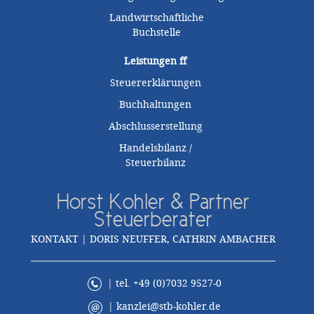
Landwirtschaftliche
Buchstelle
Leistungen
ff
Steuererklärungen
Buchhaltungen
Abschlusserstellung
Handelsbilanz /
Steuerbilanz
Horst Kohler & Partner
Steuerberater
KONTAKT | DORIS NEUFFER, CATHRIN AMBACHER
| tel. +49 (0)7032 9527-0
|
kanzlei@stb-kohler.de