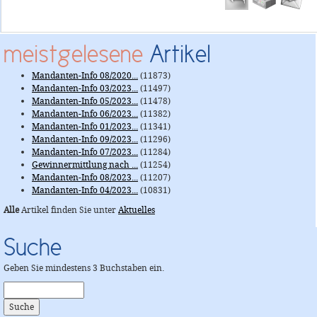
meistgelesene
Artikel
Mandanten-Info 08/2020...
(11873)
Mandanten-Info 03/2023...
(11497)
Mandanten-Info 05/2023...
(11478)
Mandanten-Info 06/2023...
(11382)
Mandanten-Info 01/2023...
(11341)
Mandanten-Info 09/2023...
(11296)
Mandanten-Info 07/2023...
(11284)
Gewinnermittlung nach ...
(11254)
Mandanten-Info 08/2023...
(11207)
Mandanten-Info 04/2023...
(10831)
Alle
Artikel finden Sie unter
Aktuelles
Suche
Geben Sie mindestens 3 Buchstaben ein.