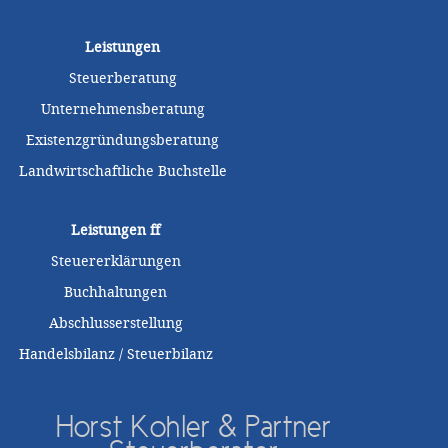
Leistungen
Steuerberatung
Unternehmensberatung
Existenzgründungsberatung
Landwirtschaftliche Buchstelle
Leistungen
ff
Steuererklärungen
Buchhaltungen
Abschlusserstellung
Handelsbilanz / Steuerbilanz
Horst Kohler & Partner