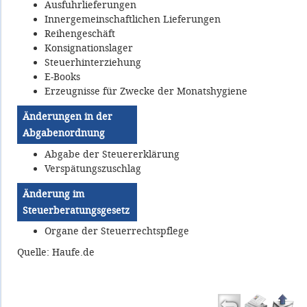
Ausfuhrlieferungen
Innergemeinschaftlichen Lieferungen
Reihengeschäft
Konsignationslager
Steuerhinterziehung
E-Books
Erzeugnisse für Zwecke der Monatshygiene
Änderungen in der
Abgabenordnung
Abgabe der Steuererklärung
Verspätungszuschlag
Änderung im
Steuerberatungsgesetz
Organe der Steuerrechtspflege
Quelle: Haufe.de