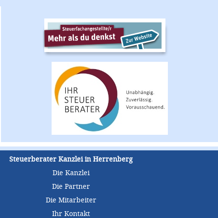
Steuerberater Kanzlei in Herrenberg
Die Kanzlei
Die Partner
Die Mitarbeiter
Ihr Kontakt