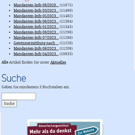
Mandanten-Info 08/2020...
(11875)
Mandanten-Info 03/2023...
(11499)
Mandanten-Info 05/2023...
(11482)
Mandanten-Info 06/2023...
(11384)
Mandanten-Info 01/2023...
(11343)
Mandanten-Info 09/2023...
(11298)
Mandanten-Info 07/2023...
(11288)
Gewinnermittlung nach ...
(11258)
Mandanten-Info 08/2023...
(11209)
Mandanten-Info 04/2023...
(10833)
Alle
Artikel finden Sie unter
Aktuelles
Suche
Geben Sie mindestens 3 Buchstaben ein.