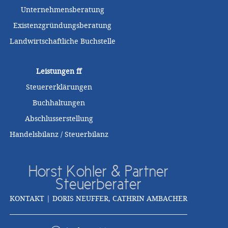
Unternehmensberatung
Existenzgründungsberatung
Landwirtschaftliche Buchstelle
Leistungen
ff
Steuererklärungen
Buchhaltungen
Abschlusserstellung
Handelsbilanz / Steuerbilanz
Horst Kohler & Partner
Steuerberater
KONTAKT | DORIS NEUFFER, CATHRIN AMBACHER