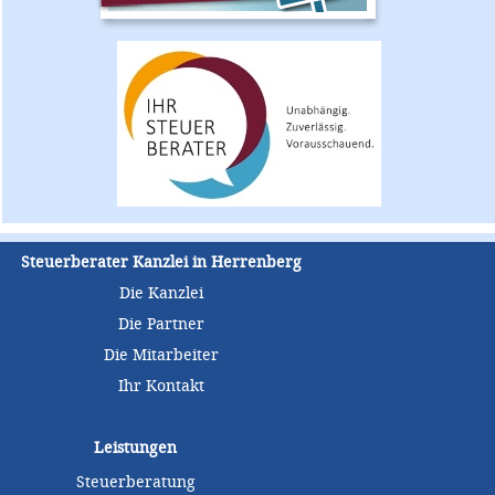
Steuerberater Kanzlei in Herrenberg
Die Kanzlei
Die Partner
Die Mitarbeiter
Ihr Kontakt
Leistungen
Steuerberatung