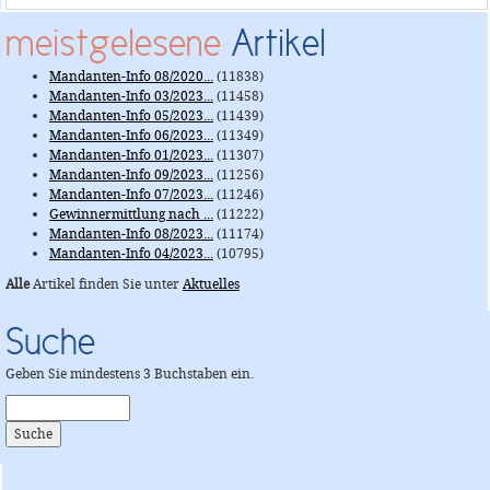
meistgelesene
Artikel
Mandanten-Info 08/2020...
(11838)
Mandanten-Info 03/2023...
(11458)
Mandanten-Info 05/2023...
(11439)
Mandanten-Info 06/2023...
(11349)
Mandanten-Info 01/2023...
(11307)
Mandanten-Info 09/2023...
(11256)
Mandanten-Info 07/2023...
(11246)
Gewinnermittlung nach ...
(11222)
Mandanten-Info 08/2023...
(11174)
Mandanten-Info 04/2023...
(10795)
Alle
Artikel finden Sie unter
Aktuelles
Suche
Geben Sie mindestens 3 Buchstaben ein.