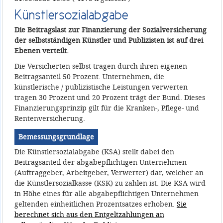
Künstlersozialabgabe
Die Beitragslast zur Finanzierung der Sozialversicherung
der selbstständigen Künstler und Publizisten ist auf drei
Ebenen verteilt.
Die Versicherten selbst tragen durch ihren eigenen
Beitragsanteil 50 Prozent. Unternehmen, die
künstlerische / publizistische Leistungen verwerten
tragen 30 Prozent und 20 Prozent trägt der Bund. Dieses
Finanzierungsprinzip gilt für die Kranken-, Pflege- und
Rentenversicherung.
Bemessungsgrundlage
Die Künstlersozialabgabe (KSA) stellt dabei den
Beitragsanteil der abgabepflichtigen Unternehmen
(Auftraggeber, Arbeitgeber, Verwerter) dar, welcher an
die Künstlersozialkasse (KSK) zu zahlen ist. Die KSA wird
in Höhe eines für alle abgabepflichtigen Unternehmen
geltenden einheitlichen Prozentsatzes erhoben.
Sie
berechnet sich aus den Entgeltzahlungen an