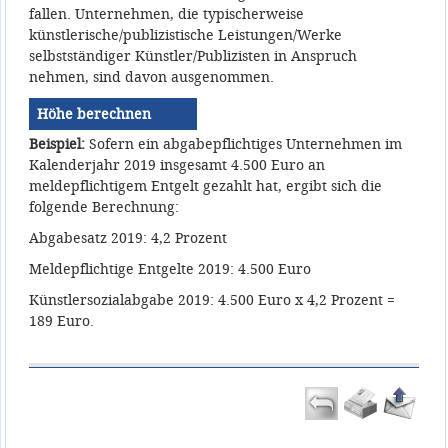
fallen. Unternehmen, die typischerweise
künstlerische/publizistische Leistungen/Werke
selbstständiger Künstler/Publizisten in Anspruch
nehmen, sind davon ausgenommen.
Höhe berechnen
Beispiel:
Sofern ein abgabepflichtiges Unternehmen im
Kalenderjahr 2019 insgesamt 4.500 Euro an
meldepflichtigem Entgelt gezahlt hat, ergibt sich die
folgende Berechnung:
Abgabesatz 2019: 4,2 Prozent
Meldepflichtige Entgelte 2019: 4.500 Euro
Künstlersozialabgabe 2019: 4.500 Euro x 4,2 Prozent =
189 Euro.