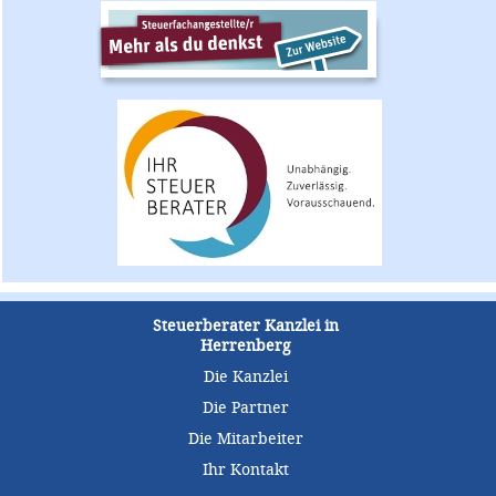
Steuerberater Kanzlei in
Herrenberg
Die Kanzlei
Die Partner
Die Mitarbeiter
Ihr Kontakt