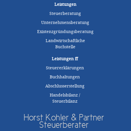
Leistungen
Steuerberatung
Unternehmensberatung
Existenzgründungsberatung
Landwirtschaftliche
Buchstelle
Leistungen
ff
Steuererklärungen
Buchhaltungen
Abschlusserstellung
Handelsbilanz /
Steuerbilanz
Horst Kohler & Partner
Steuerberater