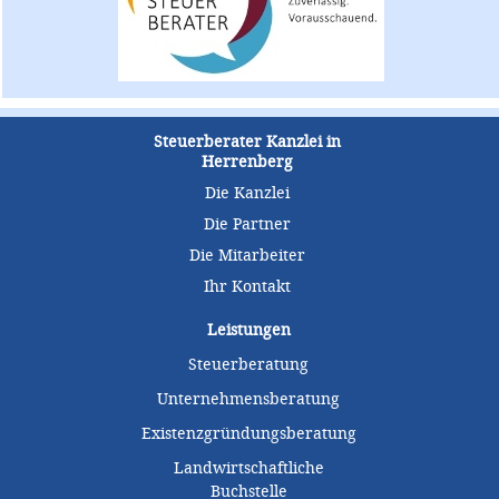
Steuerberater Kanzlei in
Herrenberg
Die Kanzlei
Die Partner
Die Mitarbeiter
Ihr Kontakt
Leistungen
Steuerberatung
Unternehmensberatung
Existenzgründungsberatung
Landwirtschaftliche
Buchstelle