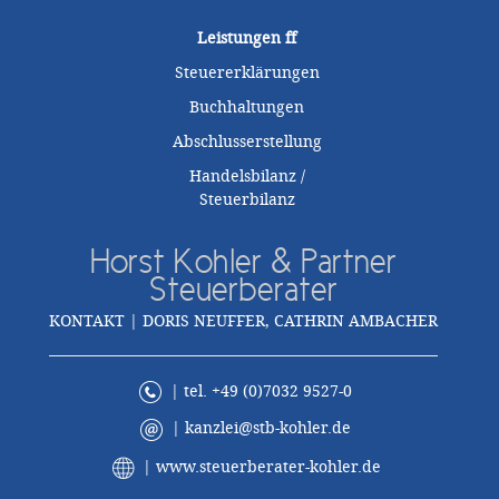
Leistungen
ff
Steuererklärungen
Buchhaltungen
Abschlusserstellung
Handelsbilanz /
Steuerbilanz
Horst Kohler & Partner
Steuerberater
KONTAKT | DORIS NEUFFER, CATHRIN AMBACHER
| tel. +49 (0)7032 9527-0
|
kanzlei@stb-kohler.de
|
www.steuerberater-kohler.de