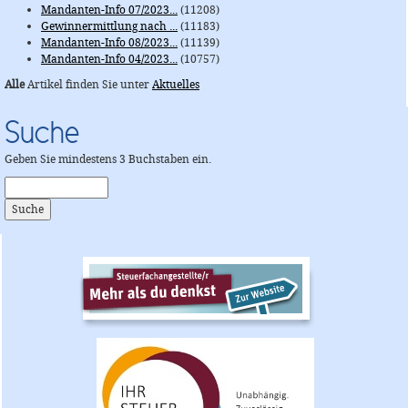
Mandanten-Info 07/2023...
(11208)
Gewinnermittlung nach ...
(11183)
Mandanten-Info 08/2023...
(11139)
Mandanten-Info 04/2023...
(10757)
Alle
Artikel finden Sie unter
Aktuelles
Suche
Geben Sie mindestens 3 Buchstaben ein.