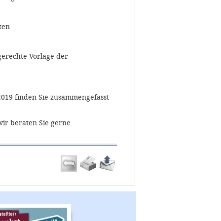
ten
gerechte Vorlage der
2019 finden Sie zusammengefasst
ir beraten Sie gerne.