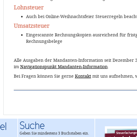
Lohnsteuer
Auch bei Online-Weihnachtsfeier Steuerregeln beach
Umsatzsteuer
Eingescannte Rechnungskopien ausreichend für frist
Rechnungsbelege
Alle Ausgaben der Mandanten-Information seit Dezember 
im
Navigationspunkt Mandanten-Information
.
Bei Fragen können Sie gerne
Kontakt
mit uns aufnehmen, w
Suche
el
Geben Sie mindestens 3 Buchstaben ein.