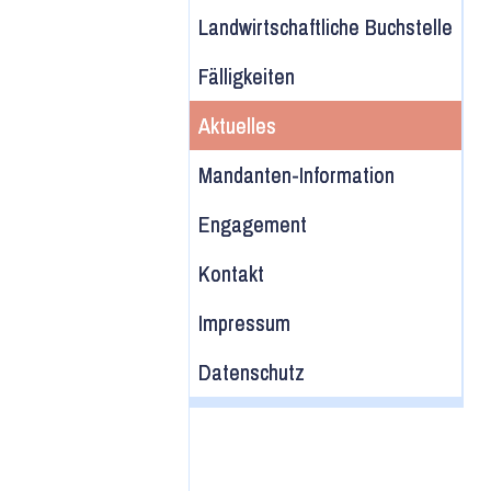
Landwirtschaftliche Buchstelle
Fälligkeiten
Aktuelles
Mandanten-Information
Engagement
Kontakt
Impressum
Datenschutz