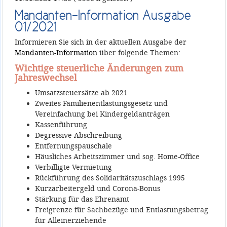
Mandanten-Information Ausgabe
01/2021
Informieren Sie sich in der aktuellen Ausgabe der
Mandanten-Information
über folgende Themen:
Wichtige steuerliche Änderungen zum
Jahreswechsel
Umsatzsteuersätze ab 2021
Zweites Familienentlastungsgesetz und
Vereinfachung bei Kindergeldanträgen
Kassenführung
Degressive Abschreibung
Entfernungspauschale
Häusliches Arbeitszimmer und sog. Home-Office
Verbilligte Vermietung
Rückführung des Solidaritätszuschlags 1995
Kurzarbeitergeld und Corona-Bonus
Stärkung für das Ehrenamt
Freigrenze für Sachbezüge und Entlastungsbetrag
für Alleinerziehende