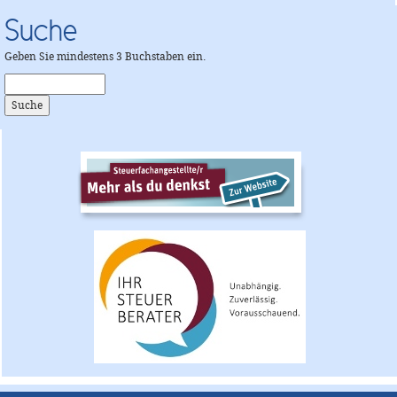
Suche
Geben Sie mindestens 3 Buchstaben ein.