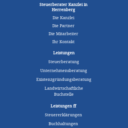
Steuerberater Kanzlei in
Herrenberg
Die Kanzlei
Die Partner
Die Mitarbeiter
Ihr Kontakt
Leistungen
Steuerberatung
Unternehmensberatung
Existenzgründungsberatung
Landwirtschaftliche
Buchstelle
Leistungen
ff
Steuererklärungen
Buchhaltungen