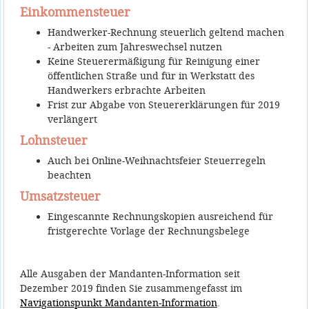
Einkommensteuer
Handwerker-Rechnung steuerlich geltend machen
- Arbeiten zum Jahreswechsel nutzen
Keine Steuerermäßigung für Reinigung einer
öffentlichen Straße und für in Werkstatt des
Handwerkers erbrachte Arbeiten
Frist zur Abgabe von Steuererklärungen für 2019
verlängert
Lohnsteuer
Auch bei Online-Weihnachtsfeier Steuerregeln
beachten
Umsatzsteuer
Eingescannte Rechnungskopien ausreichend für
fristgerechte Vorlage der Rechnungsbelege
Alle Ausgaben der Mandanten-Information seit
Dezember 2019 finden Sie zusammengefasst im
Navigationspunkt Mandanten-Information
.