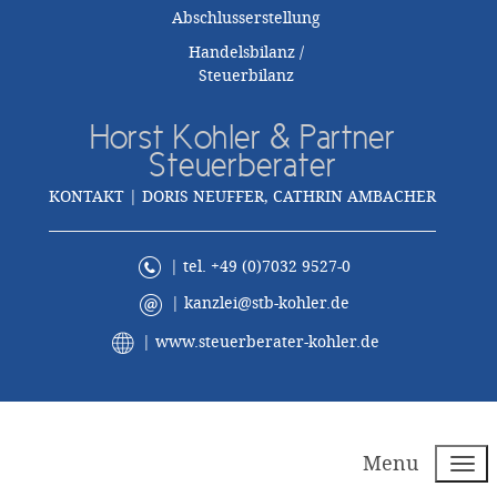
Abschlusserstellung
Handelsbilanz /
Steuerbilanz
Horst Kohler & Partner
Steuerberater
KONTAKT | DORIS NEUFFER, CATHRIN AMBACHER
| tel. +49 (0)7032 9527-0
|
kanzlei@stb-kohler.de
|
www.steuerberater-kohler.de
Menu