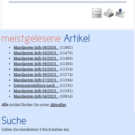
meistgelesene
Artikel
Mandanten-Info 08/2020...
(11862)
Mandanten-Info 03/2023...
(11476)
Mandanten-Info 05/2023...
(11460)
Mandanten-Info 06/2023...
(11363)
Mandanten-Info 01/2023...
(11324)
Mandanten-Info 09/2023...
(11274)
Mandanten-Info 07/2023...
(11264)
Gewinnermittlung nach ...
(11235)
Mandanten-Info 08/2023...
(11191)
Mandanten-Info 04/2023...
(10814)
Alle
Artikel finden Sie unter
Aktuelles
Suche
Geben Sie mindestens 3 Buchstaben ein.