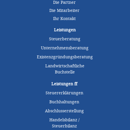
Die Partner
Die Mitarbeiter
Ihr Kontakt
Leistungen
Steuerberatung
Unternehmensberatung
Existenzgründungsberatung
Landwirtschaftliche
Buchstelle
Leistungen
ff
Steuererklärungen
Buchhaltungen
Abschlusserstellung
Handelsbilanz /
Steuerbilanz