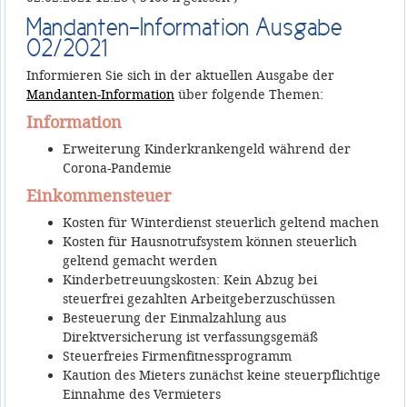
Mandanten-Information Ausgabe
02/2021
Informieren Sie sich in der aktuellen Ausgabe der
Mandanten-Information
über folgende Themen:
Information
Erweiterung Kinderkrankengeld während der
Corona-Pandemie
Einkommensteuer
Kosten für Winterdienst steuerlich geltend machen
Kosten für Hausnotrufsystem können steuerlich
geltend gemacht werden
Kinderbetreuungskosten: Kein Abzug bei
steuerfrei gezahlten Arbeitgeberzuschüssen
Besteuerung der Einmalzahlung aus
Direktversicherung ist verfassungsgemäß
Steuerfreies Firmenfitnessprogramm
Kaution des Mieters zunächst keine steuerpflichtige
Einnahme des Vermieters