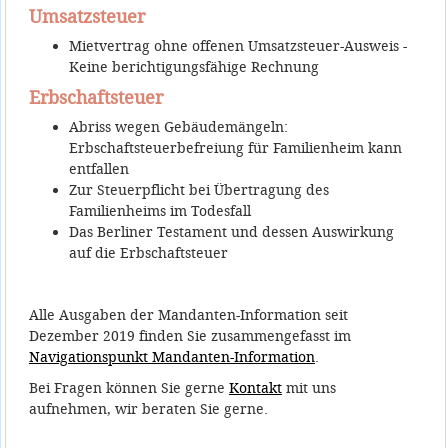
Umsatzsteuer
Mietvertrag ohne offenen Umsatzsteuer-Ausweis -
Keine berichtigungsfähige Rechnung
Erbschaftsteuer
Abriss wegen Gebäudemängeln:
Erbschaftsteuerbefreiung für Familienheim kann
entfallen
Zur Steuerpflicht bei Übertragung des
Familienheims im Todesfall
Das Berliner Testament und dessen Auswirkung
auf die Erbschaftsteuer
Alle Ausgaben der Mandanten-Information seit
Dezember 2019 finden Sie zusammengefasst im
Navigationspunkt Mandanten-Information
.
Bei Fragen können Sie gerne
Kontakt
mit uns
aufnehmen, wir beraten Sie gerne.