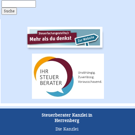
Steuerberater Kanzlei in
Herrenberg
Die Kanzlei