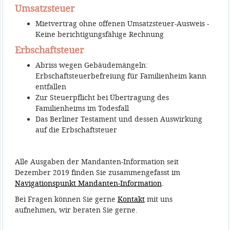
Umsatzsteuer
Mietvertrag ohne offenen Umsatzsteuer-Ausweis -
Keine berichtigungsfähige Rechnung
Erbschaftsteuer
Abriss wegen Gebäudemängeln:
Erbschaftsteuerbefreiung für Familienheim kann
entfallen
Zur Steuerpflicht bei Übertragung des
Familienheims im Todesfall
Das Berliner Testament und dessen Auswirkung
auf die Erbschaftsteuer
Alle Ausgaben der Mandanten-Information seit
Dezember 2019 finden Sie zusammengefasst im
Navigationspunkt Mandanten-Information
.
Bei Fragen können Sie gerne
Kontakt
mit uns
aufnehmen, wir beraten Sie gerne.