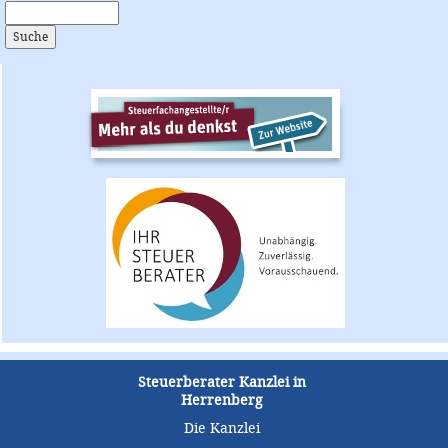
Steuerberater Kanzlei in
Herrenberg
Die Kanzlei