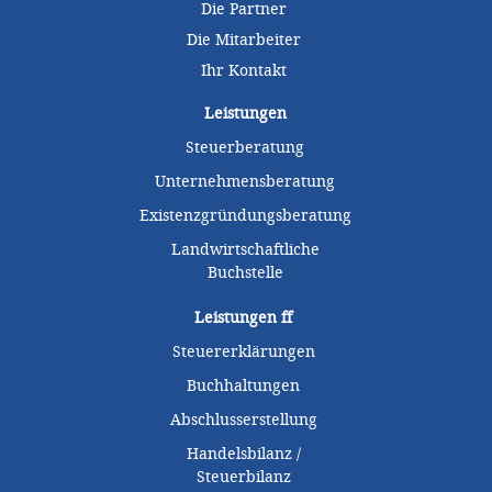
Die Partner
Die Mitarbeiter
Ihr Kontakt
Leistungen
Steuerberatung
Unternehmensberatung
Existenzgründungsberatung
Landwirtschaftliche
Buchstelle
Leistungen
ff
Steuererklärungen
Buchhaltungen
Abschlusserstellung
Handelsbilanz /
Steuerbilanz