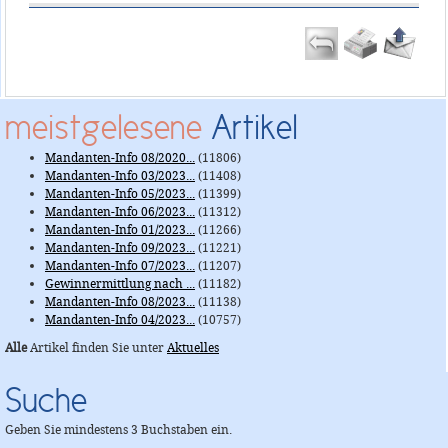
meistgelesene
Artikel
Mandanten-Info 08/2020...
(11806)
Mandanten-Info 03/2023...
(11408)
Mandanten-Info 05/2023...
(11399)
Mandanten-Info 06/2023...
(11312)
Mandanten-Info 01/2023...
(11266)
Mandanten-Info 09/2023...
(11221)
Mandanten-Info 07/2023...
(11207)
Gewinnermittlung nach ...
(11182)
Mandanten-Info 08/2023...
(11138)
Mandanten-Info 04/2023...
(10757)
Alle
Artikel finden Sie unter
Aktuelles
Suche
Geben Sie mindestens 3 Buchstaben ein.