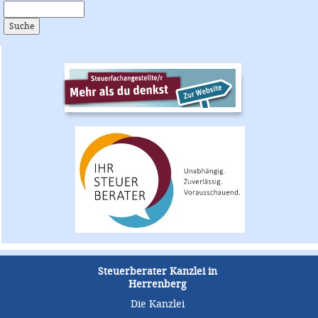
Steuerberater Kanzlei in
Herrenberg
Die Kanzlei