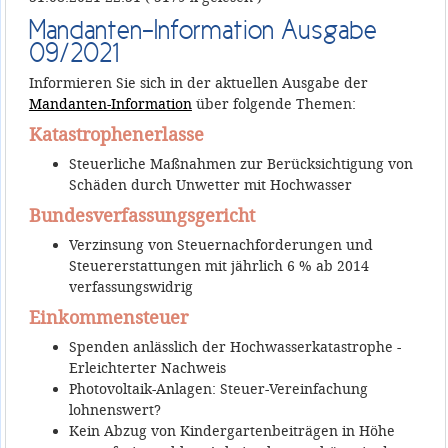
Mandanten-Information Ausgabe
09/2021
Informieren Sie sich in der aktuellen Ausgabe der
Mandanten-Information
über folgende Themen:
Katastrophenerlasse
Steuerliche Maßnahmen zur Berücksichtigung von
Schäden durch Unwetter mit Hochwasser
Bundesverfassungsgericht
Verzinsung von Steuernachforderungen und
Steuererstattungen mit jährlich 6 % ab 2014
verfassungswidrig
Einkommensteuer
Spenden anlässlich der Hochwasserkatastrophe -
Erleichterter Nachweis
Photovoltaik-Anlagen: Steuer-Vereinfachung
lohnenswert?
Kein Abzug von Kindergartenbeiträgen in Höhe