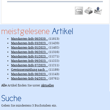
meistgelesene
Artikel
Mandanten-Info 08/2020...
(11813)
Mandanten-Info 03/2023...
(11420)
Mandanten-Info 05/2023...
(11402)
Mandanten-Info 06/2023...
(11316)
Mandanten-Info 01/2023...
(11271)
Mandanten-Info 09/2023...
(11222)
Mandanten-Info 07/2023...
(11211)
Gewinnermittlung nach ...
(11189)
Mandanten-Info 08/2023...
(11143)
Mandanten-Info 04/2023...
(10761)
Alle
Artikel finden Sie unter
Aktuelles
Suche
Geben Sie mindestens 3 Buchstaben ein.