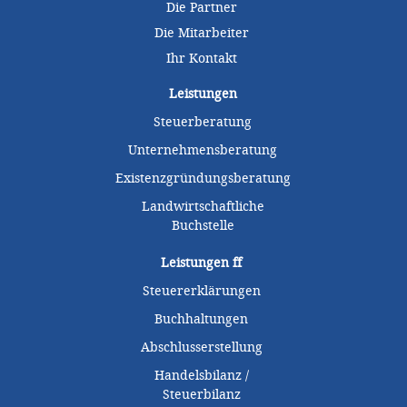
Die Partner
Die Mitarbeiter
Ihr Kontakt
Leistungen
Steuerberatung
Unternehmensberatung
Existenzgründungsberatung
Landwirtschaftliche
Buchstelle
Leistungen
ff
Steuererklärungen
Buchhaltungen
Abschlusserstellung
Handelsbilanz /
Steuerbilanz