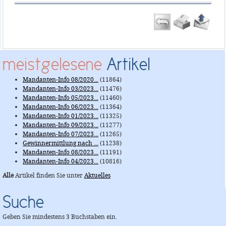
meistgelesene
Artikel
Mandanten-Info 08/2020...
(11864)
Mandanten-Info 03/2023...
(11476)
Mandanten-Info 05/2023...
(11460)
Mandanten-Info 06/2023...
(11364)
Mandanten-Info 01/2023...
(11325)
Mandanten-Info 09/2023...
(11277)
Mandanten-Info 07/2023...
(11265)
Gewinnermittlung nach ...
(11238)
Mandanten-Info 08/2023...
(11191)
Mandanten-Info 04/2023...
(10816)
Alle
Artikel finden Sie unter
Aktuelles
Suche
Geben Sie mindestens 3 Buchstaben ein.