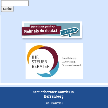
Steuerberater Kanzlei in
Herrenberg
Die Kanzlei