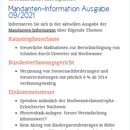
Mandanten-Information Ausgabe
09/2021
Informieren Sie sich in der aktuellen Ausgabe der
Mandanten-Information
über folgende Themen:
Katastrophenerlasse
Steuerliche Maßnahmen zur Berücksichtigung von
Schäden durch Unwetter mit Hochwasser
Bundesverfassungsgericht
Verzinsung von Steuernachforderungen und
Steuererstattungen mit jährlich 6 % ab 2014
verfassungswidrig
Einkommensteuer
Spenden anlässlich der Hochwasserkatastrophe -
Erleichterter Nachweis
Photovoltaik-Anlagen: Steuer-Vereinfachung
lohnenswert?
Kein Abzug von Kindergartenbeiträgen in Höhe