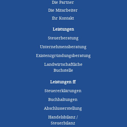
Die Partner
Die Mitarbeiter
Ihr Kontakt
Leistungen
Steuerberatung
Unternehmensberatung
Existenzgründungsberatung
Landwirtschaftliche
Buchstelle
Leistungen
ff
Steuererklärungen
Buchhaltungen
Abschlusserstellung
Handelsbilanz /
Steuerbilanz