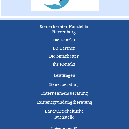
Steuerberater Kanzlei in
Herrenberg
Die Kanzlei
Die Partner
Die Mitarbeiter
Ihr Kontakt
Leistungen
Steuerberatung
Unternehmensberatung
Existenzgründungsberatung
Landwirtschaftliche
Buchstelle