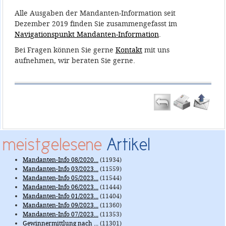
Alle Ausgaben der Mandanten-Information seit
Dezember 2019 finden Sie zusammengefasst im
Navigationspunkt Mandanten-Information
.
Bei Fragen können Sie gerne
Kontakt
mit uns
aufnehmen, wir beraten Sie gerne.
meistgelesene
Artikel
Mandanten-Info 08/2020...
(11934)
Mandanten-Info 03/2023...
(11559)
Mandanten-Info 05/2023...
(11544)
Mandanten-Info 06/2023...
(11444)
Mandanten-Info 01/2023...
(11404)
Mandanten-Info 09/2023...
(11360)
Mandanten-Info 07/2023...
(11353)
Gewinnermittlung nach ...
(11301)