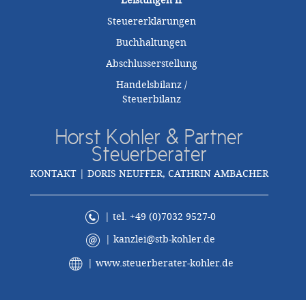
Leistungen
ff
Steuererklärungen
Buchhaltungen
Abschlusserstellung
Handelsbilanz /
Steuerbilanz
Horst Kohler & Partner
Steuerberater
KONTAKT | DORIS NEUFFER, CATHRIN AMBACHER
| tel. +49 (0)7032 9527-0
|
kanzlei@stb-kohler.de
|
www.steuerberater-kohler.de