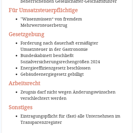
beherrschenden Gesellschafter-Geschäftsführer
Für Umsatzsteuerpflichtige
"Wissenmüssen“ von fremdem
Mehrwertsteuerbetrug
Gesetzgebung
Forderung nach dauerhaft ermäßigter
Umsatzsteuer in der Gastronomie
Bundeskabinett beschließt
Sozialversicherungsrechengrößen 2024
Energieeffizienzgesetz beschlossen
Gebäudeenergiegesetz gebilligt
Arbeitsrecht
Zeugnis darf nicht wegen Änderungswünschen
verschlechtert werden
Sonstiges
Eintragungspflicht für (fast) alle Unternehmen im
Transparenzregister