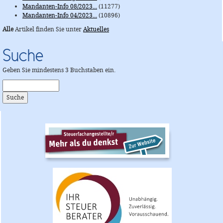
Mandanten-Info 08/2023...
(11277)
Mandanten-Info 04/2023...
(10896)
Alle
Artikel finden Sie unter
Aktuelles
Suche
Geben Sie mindestens 3 Buchstaben ein.