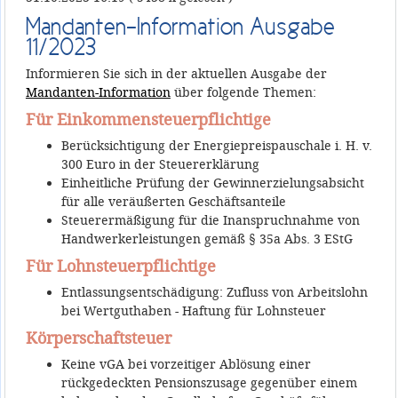
Mandanten-Information Ausgabe
11/2023
Informieren Sie sich in der aktuellen Ausgabe der
Mandanten-Information
über folgende Themen:
Für Einkommensteuerpflichtige
Berücksichtigung der Energiepreispauschale i. H. v.
300 Euro in der Steuererklärung
Einheitliche Prüfung der Gewinnerzielungsabsicht
für alle veräußerten Geschäftsanteile
Steuerermäßigung für die Inanspruchnahme von
Handwerkerleistungen gemäß § 35a Abs. 3 EStG
Für Lohnsteuerpflichtige
Entlassungsentschädigung: Zufluss von Arbeitslohn
bei Wertguthaben - Haftung für Lohnsteuer
Körperschaftsteuer
Keine vGA bei vorzeitiger Ablösung einer
rückgedeckten Pensionszusage gegenüber einem