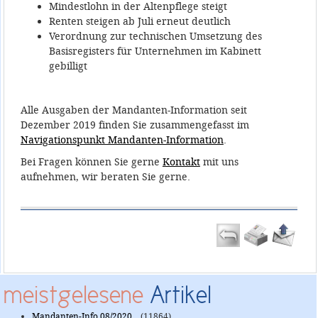
Mindestlohn in der Altenpflege steigt
Renten steigen ab Juli erneut deutlich
Verordnung zur technischen Umsetzung des
Basisregisters für Unternehmen im Kabinett
gebilligt
Alle Ausgaben der Mandanten-Information seit
Dezember 2019 finden Sie zusammengefasst im
Navigationspunkt Mandanten-Information
.
Bei Fragen können Sie gerne
Kontakt
mit uns
aufnehmen, wir beraten Sie gerne.
meistgelesene
Artikel
Mandanten-Info 08/2020...
(11864)