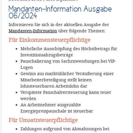
Mandanten-Information Ausgabe
06/2024
Informieren Sie sich in der aktuellen Ausgabe der
Mandanten-Information
über folgende Themen:
Für Einkommensteuerpflichtige
Mehrfache Ausschöpfung des Höchstbetrags für
Investitionsabzugsbeträge
Pauschalierung von Sachzuwendungen bei VIP-
Logen
Gewinn aus marktüblicher Veräußerung einer
Mitarbeiterbeteiligung stellt keinen
lohnsteuerbaren Arbeitslohn dar
Verspätete Pauschalversteuerung kann teuer
werden
An Arbeitnehmer ausgezahlte
Energiepreispauschale ist steuerbar
Für Umsatzsteuerpflichtige
Zahlungen aufgrund von Abmahnungen bei