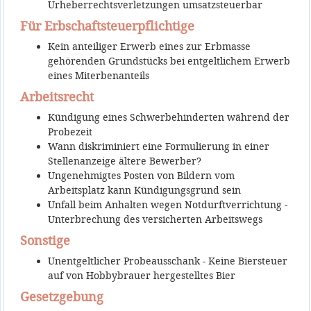
Urheberrechtsverletzungen umsatzsteuerbar
Für Erbschaftsteuerpflichtige
Kein anteiliger Erwerb eines zur Erbmasse
gehörenden Grundstücks bei entgeltlichem Erwerb
eines Miterbenanteils
Arbeitsrecht
Kündigung eines Schwerbehinderten während der
Probezeit
Wann diskriminiert eine Formulierung in einer
Stellenanzeige ältere Bewerber?
Ungenehmigtes Posten von Bildern vom
Arbeitsplatz kann Kündigungsgrund sein
Unfall beim Anhalten wegen Notdurftverrichtung -
Unterbrechung des versicherten Arbeitswegs
Sonstige
Unentgeltlicher Probeausschank - Keine Biersteuer
auf von Hobbybrauer hergestelltes Bier
Gesetzgebung