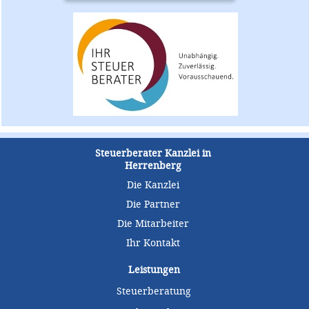
Steuerberater Kanzlei in
Herrenberg
Die Kanzlei
Die Partner
Die Mitarbeiter
Ihr Kontakt
Leistungen
Steuerberatung