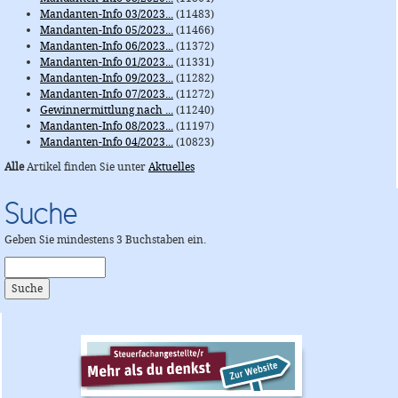
Mandanten-Info 03/2023...
(11483)
Mandanten-Info 05/2023...
(11466)
Mandanten-Info 06/2023...
(11372)
Mandanten-Info 01/2023...
(11331)
Mandanten-Info 09/2023...
(11282)
Mandanten-Info 07/2023...
(11272)
Gewinnermittlung nach ...
(11240)
Mandanten-Info 08/2023...
(11197)
Mandanten-Info 04/2023...
(10823)
Alle
Artikel finden Sie unter
Aktuelles
Suche
Geben Sie mindestens 3 Buchstaben ein.