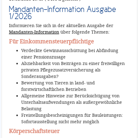
Mandanten-Information Ausgabe
1/2026
Informieren Sie sich in der aktuellen Ausgabe der
Mandanten-Information
über folgende Themen:
Für Einkommensteuerpflichtige
Verdeckte Gewinnausschüttung bei Abfindung
einer Pensionszusage
Abziehbarkeit von Beiträgen zu einer freiwilligen
privaten Pflegezusatzversicherung als
Sonderausgaben?
Bewertung von Tieren in land- und
forstwirtschaftlichen Betrieben
Allgemeine Hinweise zur Berücksichtigung von
Unterhaltsaufwendungen als außergewöhnliche
Belastung
Freistellungsbescheinigungen für Bauleistungen:
Sofortausstellung nicht mehr möglich
Körperschaftsteuer