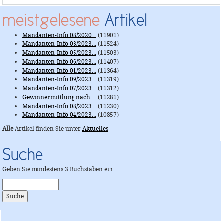
meistgelesene
Artikel
Mandanten-Info 08/2020...
(11901)
Mandanten-Info 03/2023...
(11524)
Mandanten-Info 05/2023...
(11503)
Mandanten-Info 06/2023...
(11407)
Mandanten-Info 01/2023...
(11364)
Mandanten-Info 09/2023...
(11319)
Mandanten-Info 07/2023...
(11312)
Gewinnermittlung nach ...
(11281)
Mandanten-Info 08/2023...
(11230)
Mandanten-Info 04/2023...
(10857)
Alle
Artikel finden Sie unter
Aktuelles
Suche
Geben Sie mindestens 3 Buchstaben ein.