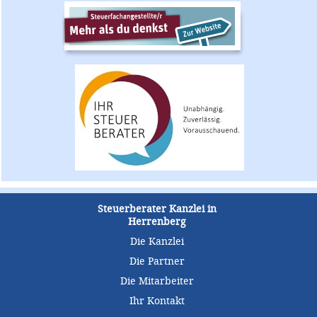
Steuerberater Kanzlei in
Herrenberg
Die Kanzlei
Die Partner
Die Mitarbeiter
Ihr Kontakt