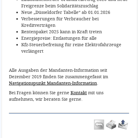
Freigrenze beim Solidaritätszuschlag
Neue „Düsseldorfer Tabelle“ ab 01.01.2026
Verbesserungen für Verbraucher bei
Kreditverträgen
Rentenpaket 2025 kann in Kraft treten
Energiepreise: Entlastungen für alle
Kfz-Steuerbefreiung für reine Elektrofahrzeuge
verlängert
Alle Ausgaben der Mandanten-Information seit
Dezember 2019 finden Sie zusammengefasst im
Navigationspunkt Mandanten-Information
.
Bei Fragen können Sie gerne
Kontakt
mit uns
aufnehmen, wir beraten Sie gerne.