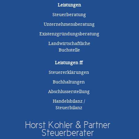
Leistungen
Steuerberatung
Unternehmensberatung
Existenzgründungsberatung
Landwirtschaftliche
Buchstelle
Leistungen
ff
Steuererklärungen
Buchhaltungen
Abschlusserstellung
Handelsbilanz /
Steuerbilanz
Horst Kohler & Partner
Steuerberater