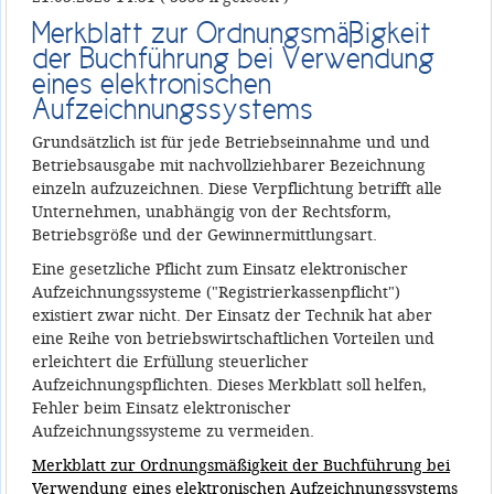
Merkblatt zur Ordnungsmäßigkeit
der Buchführung bei Verwendung
eines elektronischen
Aufzeichnungssystems
Grundsätzlich ist für jede Betriebseinnahme und und
Betriebsausgabe mit nachvollziehbarer Bezeichnung
einzeln aufzuzeichnen. Diese Verpflichtung betrifft alle
Unternehmen, unabhängig von der Rechtsform,
Betriebsgröße und der Gewinnermittlungsart.
Eine gesetzliche Pflicht zum Einsatz elektronischer
Aufzeichnungssysteme ("Registrierkassenpflicht")
existiert zwar nicht. Der Einsatz der Technik hat aber
eine Reihe von betriebswirtschaftlichen Vorteilen und
erleichtert die Erfüllung steuerlicher
Aufzeichnungspflichten. Dieses Merkblatt soll helfen,
Fehler beim Einsatz elektronischer
Aufzeichnungssysteme zu vermeiden.
Merkblatt zur Ordnungsmäßigkeit der Buchführung bei
Verwendung eines elektronischen Aufzeichnungssystems