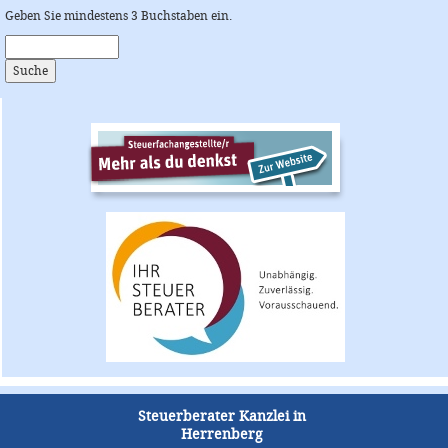
Geben Sie mindestens 3 Buchstaben ein.
Steuerberater Kanzlei in
Herrenberg