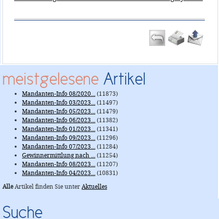
meistgelesene
Artikel
Mandanten-Info 08/2020...
(11873)
Mandanten-Info 03/2023...
(11497)
Mandanten-Info 05/2023...
(11479)
Mandanten-Info 06/2023...
(11382)
Mandanten-Info 01/2023...
(11341)
Mandanten-Info 09/2023...
(11296)
Mandanten-Info 07/2023...
(11284)
Gewinnermittlung nach ...
(11254)
Mandanten-Info 08/2023...
(11207)
Mandanten-Info 04/2023...
(10831)
Alle
Artikel finden Sie unter
Aktuelles
Suche