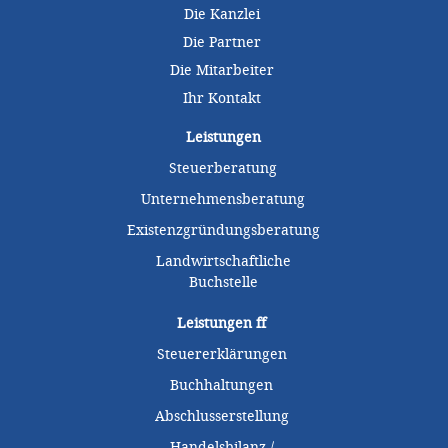
Die Kanzlei
Die Partner
Die Mitarbeiter
Ihr Kontakt
Leistungen
Steuerberatung
Unternehmensberatung
Existenzgründungsberatung
Landwirtschaftliche
Buchstelle
Leistungen
ff
Steuererklärungen
Buchhaltungen
Abschlusserstellung
Handelsbilanz /